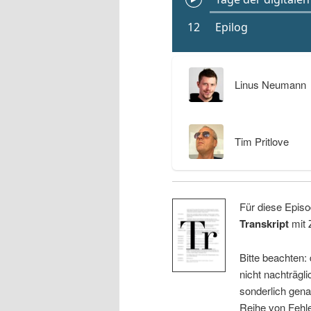
Linus Neumann
Tim Pritlove
Für diese Episo
Transkript
mit 
Bitte beachten:
nicht nachträgli
sonderlich gena
Reihe von Fehle