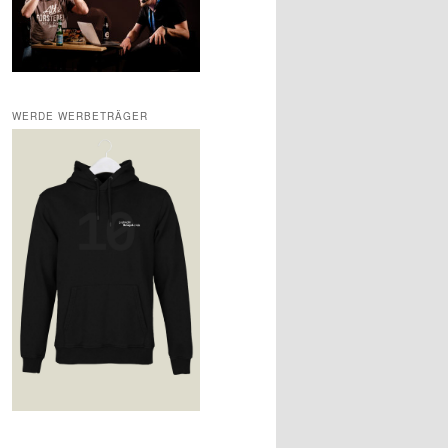
WERDE WERBETRÄGER