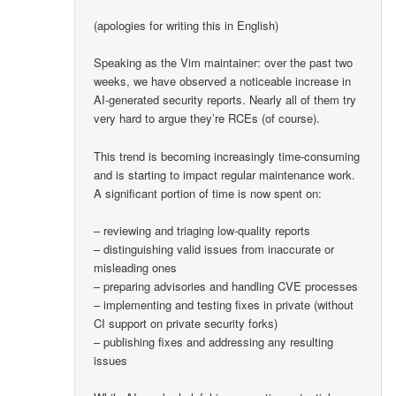
(apologies for writing this in English)
Speaking as the Vim maintainer: over the past two
weeks, we have observed a noticeable increase in
AI-generated security reports. Nearly all of them try
very hard to argue they’re RCEs (of course).
This trend is becoming increasingly time-consuming
and is starting to impact regular maintenance work.
A significant portion of time is now spent on:
– reviewing and triaging low-quality reports
– distinguishing valid issues from inaccurate or
misleading ones
– preparing advisories and handling CVE processes
– implementing and testing fixes in private (without
CI support on private security forks)
– publishing fixes and addressing any resulting
issues