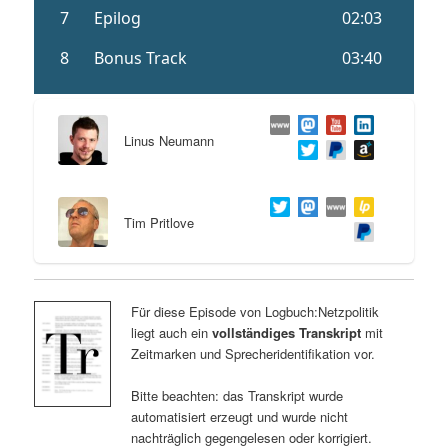
Linus Neumann
Tim Pritlove
Für diese Episode von Logbuch:Netzpolitik
liegt auch ein
vollständiges Transkript
mit
Zeitmarken und Sprecheridentifikation vor.
Bitte beachten: das Transkript wurde
automatisiert erzeugt und wurde nicht
nachträglich gegengelesen oder korrigiert.