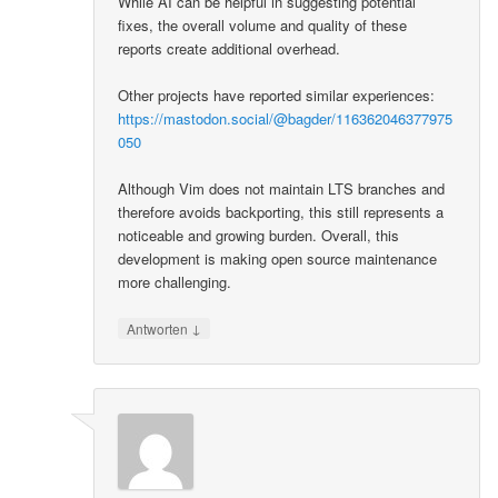
While AI can be helpful in suggesting potential
fixes, the overall volume and quality of these
reports create additional overhead.
Other projects have reported similar experiences:
https://mastodon.social/@bagder/116362046377975
050
Although Vim does not maintain LTS branches and
therefore avoids backporting, this still represents a
noticeable and growing burden. Overall, this
development is making open source maintenance
more challenging.
↓
Antworten