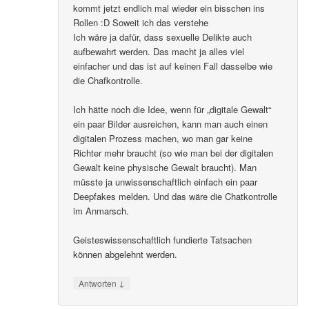
kommt jetzt endlich mal wieder ein bisschen ins
Rollen :D Soweit ich das verstehe
Ich wäre ja dafür, dass sexuelle Delikte auch
aufbewahrt werden. Das macht ja alles viel
einfacher und das ist auf keinen Fall dasselbe wie
die Chafkontrolle.
Ich hätte noch die Idee, wenn für „digitale Gewalt“
ein paar Bilder ausreichen, kann man auch einen
digitalen Prozess machen, wo man gar keine
Richter mehr braucht (so wie man bei der digitalen
Gewalt keine physische Gewalt braucht). Man
müsste ja unwissenschaftlich einfach ein paar
Deepfakes melden. Und das wäre die Chatkontrolle
im Anmarsch.
Geisteswissenschaftlich fundierte Tatsachen
können abgelehnt werden.
↓
Antworten