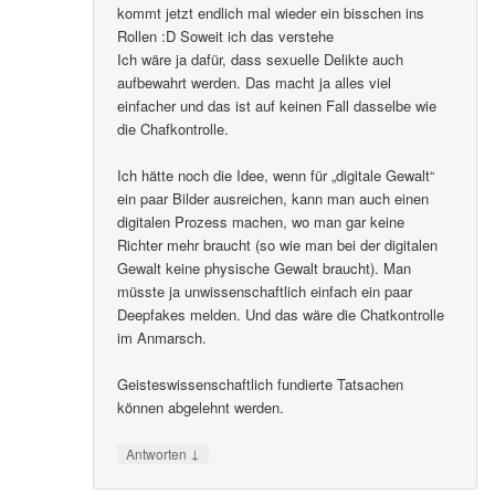
kommt jetzt endlich mal wieder ein bisschen ins
Rollen :D Soweit ich das verstehe
Ich wäre ja dafür, dass sexuelle Delikte auch
aufbewahrt werden. Das macht ja alles viel
einfacher und das ist auf keinen Fall dasselbe wie
die Chafkontrolle.
Ich hätte noch die Idee, wenn für „digitale Gewalt“
ein paar Bilder ausreichen, kann man auch einen
digitalen Prozess machen, wo man gar keine
Richter mehr braucht (so wie man bei der digitalen
Gewalt keine physische Gewalt braucht). Man
müsste ja unwissenschaftlich einfach ein paar
Deepfakes melden. Und das wäre die Chatkontrolle
im Anmarsch.
Geisteswissenschaftlich fundierte Tatsachen
können abgelehnt werden.
↓
Antworten