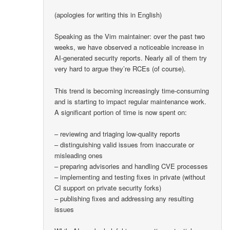
(apologies for writing this in English)
Speaking as the Vim maintainer: over the past two
weeks, we have observed a noticeable increase in
AI-generated security reports. Nearly all of them try
very hard to argue they’re RCEs (of course).
This trend is becoming increasingly time-consuming
and is starting to impact regular maintenance work.
A significant portion of time is now spent on:
– reviewing and triaging low-quality reports
– distinguishing valid issues from inaccurate or
misleading ones
– preparing advisories and handling CVE processes
– implementing and testing fixes in private (without
CI support on private security forks)
– publishing fixes and addressing any resulting
issues