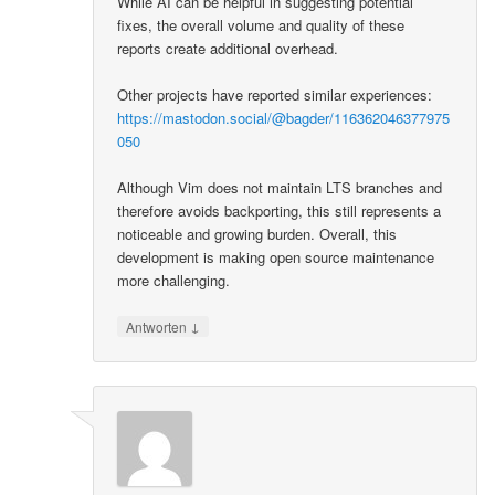
While AI can be helpful in suggesting potential
fixes, the overall volume and quality of these
reports create additional overhead.
Other projects have reported similar experiences:
https://mastodon.social/@bagder/116362046377975
050
Although Vim does not maintain LTS branches and
therefore avoids backporting, this still represents a
noticeable and growing burden. Overall, this
development is making open source maintenance
more challenging.
↓
Antworten