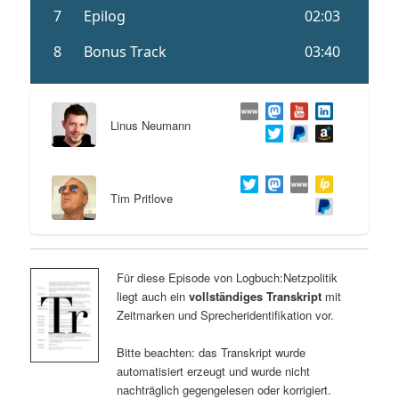
Linus Neumann
Tim Pritlove
Für diese Episode von Logbuch:Netzpolitik
liegt auch ein
vollständiges Transkript
mit
Zeitmarken und Sprecheridentifikation vor.
Bitte beachten: das Transkript wurde
automatisiert erzeugt und wurde nicht
nachträglich gegengelesen oder korrigiert.