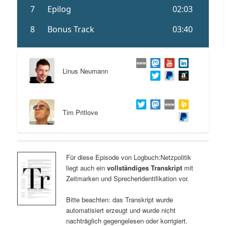
Linus Neumann
Tim Pritlove
Für diese Episode von Logbuch:Netzpolitik
liegt auch ein
vollständiges Transkript
mit
Zeitmarken und Sprecheridentifikation vor.
Bitte beachten: das Transkript wurde
automatisiert erzeugt und wurde nicht
nachträglich gegengelesen oder korrigiert.