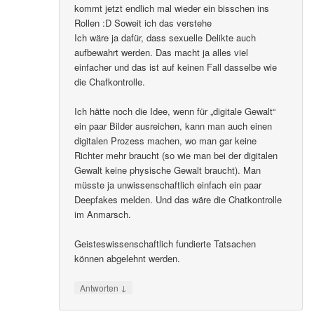
kommt jetzt endlich mal wieder ein bisschen ins
Rollen :D Soweit ich das verstehe
Ich wäre ja dafür, dass sexuelle Delikte auch
aufbewahrt werden. Das macht ja alles viel
einfacher und das ist auf keinen Fall dasselbe wie
die Chafkontrolle.
Ich hätte noch die Idee, wenn für „digitale Gewalt“
ein paar Bilder ausreichen, kann man auch einen
digitalen Prozess machen, wo man gar keine
Richter mehr braucht (so wie man bei der digitalen
Gewalt keine physische Gewalt braucht). Man
müsste ja unwissenschaftlich einfach ein paar
Deepfakes melden. Und das wäre die Chatkontrolle
im Anmarsch.
Geisteswissenschaftlich fundierte Tatsachen
können abgelehnt werden.
↓
Antworten