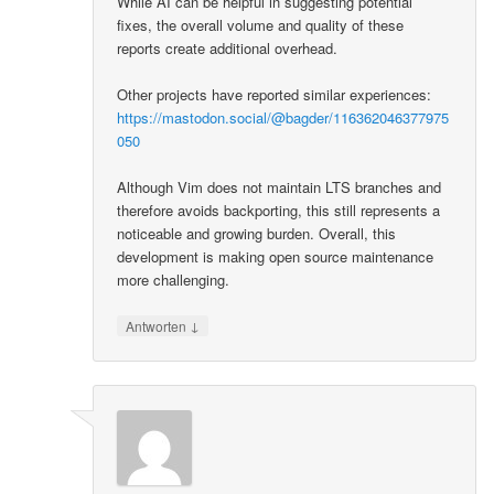
While AI can be helpful in suggesting potential
fixes, the overall volume and quality of these
reports create additional overhead.
Other projects have reported similar experiences:
https://mastodon.social/@bagder/116362046377975
050
Although Vim does not maintain LTS branches and
therefore avoids backporting, this still represents a
noticeable and growing burden. Overall, this
development is making open source maintenance
more challenging.
↓
Antworten