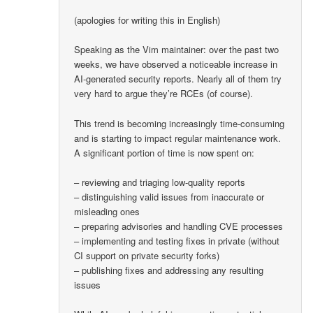
(apologies for writing this in English)
Speaking as the Vim maintainer: over the past two
weeks, we have observed a noticeable increase in
AI-generated security reports. Nearly all of them try
very hard to argue they’re RCEs (of course).
This trend is becoming increasingly time-consuming
and is starting to impact regular maintenance work.
A significant portion of time is now spent on:
– reviewing and triaging low-quality reports
– distinguishing valid issues from inaccurate or
misleading ones
– preparing advisories and handling CVE processes
– implementing and testing fixes in private (without
CI support on private security forks)
– publishing fixes and addressing any resulting
issues