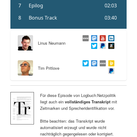
Linus Neumann
Tim Pritlove
Für diese Episode von Logbuch:Netzpolitik
liegt auch ein
vollständiges Transkript
mit
Zeitmarken und Sprecheridentifikation vor.
Bitte beachten: das Transkript wurde
automatisiert erzeugt und wurde nicht
nachträglich gegengelesen oder korrigiert.