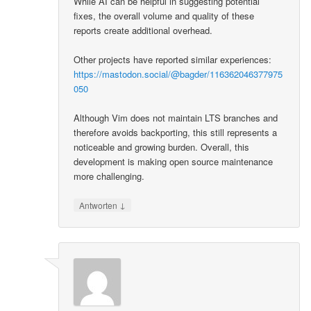
While AI can be helpful in suggesting potential
fixes, the overall volume and quality of these
reports create additional overhead.
Other projects have reported similar experiences:
https://mastodon.social/@bagder/116362046377975
050
Although Vim does not maintain LTS branches and
therefore avoids backporting, this still represents a
noticeable and growing burden. Overall, this
development is making open source maintenance
more challenging.
↓
Antworten