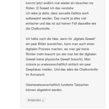
kommt jetzt endlich mal wieder ein bisschen ins
Rollen :D Soweit ich das verstehe
Ich wäre ja dafür, dass sexuelle Delikte auch
aufbewahrt werden. Das macht ja alles viel
einfacher und das ist auf keinen Fall dasselbe wie
die Chafkontrolle.
Ich hätte noch die Idee, wenn für „digitale Gewalt“
ein paar Bilder ausreichen, kann man auch einen
digitalen Prozess machen, wo man gar keine
Richter mehr braucht (so wie man bei der digitalen
Gewalt keine physische Gewalt braucht). Man
müsste ja unwissenschaftlich einfach ein paar
Deepfakes melden. Und das wäre die Chatkontrolle
im Anmarsch.
Geisteswissenschaftlich fundierte Tatsachen
können abgelehnt werden.
↓
Antworten