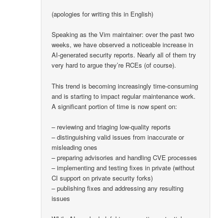
(apologies for writing this in English)
Speaking as the Vim maintainer: over the past two
weeks, we have observed a noticeable increase in
AI-generated security reports. Nearly all of them try
very hard to argue they’re RCEs (of course).
This trend is becoming increasingly time-consuming
and is starting to impact regular maintenance work.
A significant portion of time is now spent on:
– reviewing and triaging low-quality reports
– distinguishing valid issues from inaccurate or
misleading ones
– preparing advisories and handling CVE processes
– implementing and testing fixes in private (without
CI support on private security forks)
– publishing fixes and addressing any resulting
issues