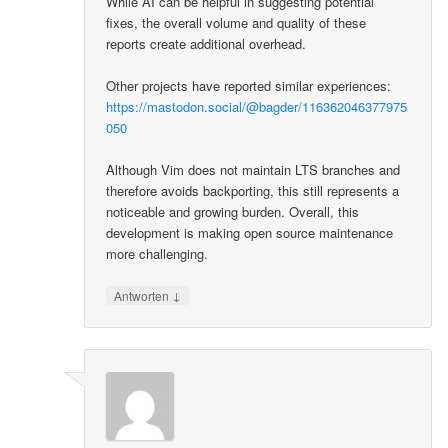
While AI can be helpful in suggesting potential
fixes, the overall volume and quality of these
reports create additional overhead.
Other projects have reported similar experiences:
https://mastodon.social/@bagder/116362046377975
050
Although Vim does not maintain LTS branches and
therefore avoids backporting, this still represents a
noticeable and growing burden. Overall, this
development is making open source maintenance
more challenging.
↓
Antworten