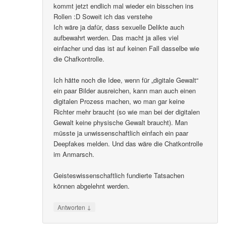
kommt jetzt endlich mal wieder ein bisschen ins
Rollen :D Soweit ich das verstehe
Ich wäre ja dafür, dass sexuelle Delikte auch
aufbewahrt werden. Das macht ja alles viel
einfacher und das ist auf keinen Fall dasselbe wie
die Chafkontrolle.
Ich hätte noch die Idee, wenn für „digitale Gewalt“
ein paar Bilder ausreichen, kann man auch einen
digitalen Prozess machen, wo man gar keine
Richter mehr braucht (so wie man bei der digitalen
Gewalt keine physische Gewalt braucht). Man
müsste ja unwissenschaftlich einfach ein paar
Deepfakes melden. Und das wäre die Chatkontrolle
im Anmarsch.
Geisteswissenschaftlich fundierte Tatsachen
können abgelehnt werden.
↓
Antworten