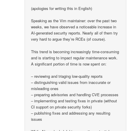
(apologies for writing this in English)
Speaking as the Vim maintainer: over the past two
weeks, we have observed a noticeable increase in
AI-generated security reports. Nearly all of them try
very hard to argue they’re RCEs (of course).
This trend is becoming increasingly time-consuming
and is starting to impact regular maintenance work.
A significant portion of time is now spent on:
– reviewing and triaging low-quality reports
– distinguishing valid issues from inaccurate or
misleading ones
– preparing advisories and handling CVE processes
– implementing and testing fixes in private (without
CI support on private security forks)
– publishing fixes and addressing any resulting
issues