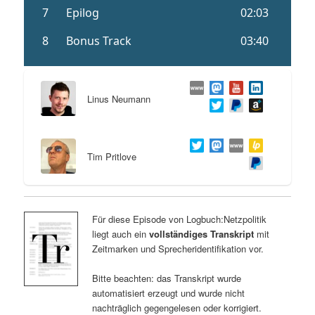
Linus Neumann
Tim Pritlove
Für diese Episode von Logbuch:Netzpolitik
liegt auch ein
vollständiges Transkript
mit
Zeitmarken und Sprecheridentifikation vor.
Bitte beachten: das Transkript wurde
automatisiert erzeugt und wurde nicht
nachträglich gegengelesen oder korrigiert.