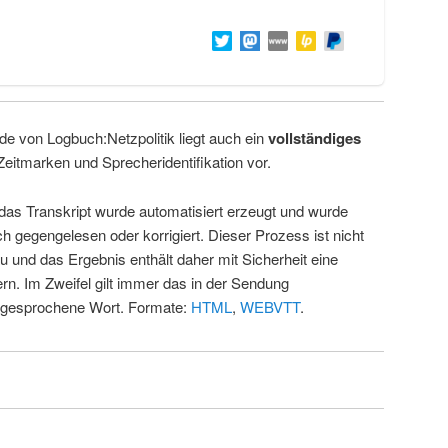
de von Logbuch:Netzpolitik liegt auch ein
vollständiges
Zeitmarken und Sprecheridentifikation vor.
 das Transkript wurde automatisiert erzeugt und wurde
ch gegengelesen oder korrigiert. Dieser Prozess ist nicht
u und das Ergebnis enthält daher mit Sicherheit eine
rn. Im Zweifel gilt immer das in der Sendung
 gesprochene Wort. Formate:
HTML
,
WEBVTT
.