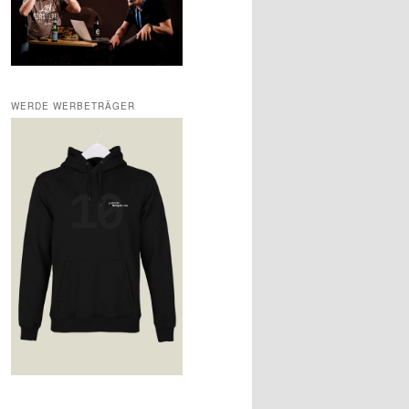
WERDE WERBETRÄGER