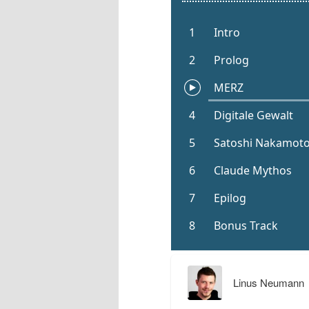
Linus Neumann