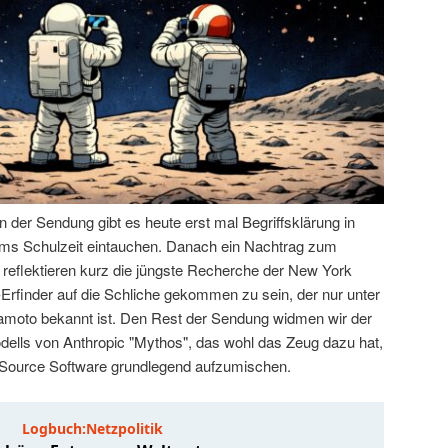
der Sendung gibt es heute erst mal Begriffsklärung in
 Tims Schulzeit eintauchen. Danach ein Nachtrag zum
 reflektieren kurz die jüngste Recherche der New York
-Erfinder auf die Schliche gekommen zu sein, der nur unter
oto bekannt ist. Den Rest der Sendung widmen wir der
ells von Anthropic "Mythos", das wohl das Zeug dazu hat,
 Source Software grundlegend aufzumischen.