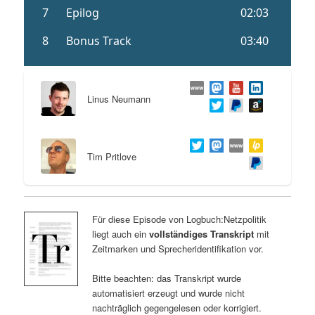
Linus Neumann
Tim Pritlove
Für diese Episode von Logbuch:Netzpolitik
liegt auch ein
vollständiges Transkript
mit
Zeitmarken und Sprecheridentifikation vor.
Bitte beachten: das Transkript wurde
automatisiert erzeugt und wurde nicht
nachträglich gegengelesen oder korrigiert.