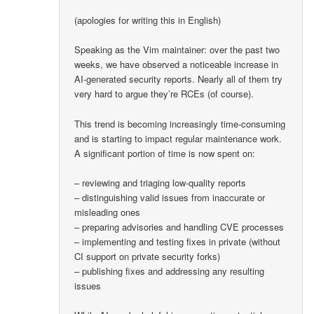
(apologies for writing this in English)
Speaking as the Vim maintainer: over the past two
weeks, we have observed a noticeable increase in
AI-generated security reports. Nearly all of them try
very hard to argue they’re RCEs (of course).
This trend is becoming increasingly time-consuming
and is starting to impact regular maintenance work.
A significant portion of time is now spent on:
– reviewing and triaging low-quality reports
– distinguishing valid issues from inaccurate or
misleading ones
– preparing advisories and handling CVE processes
– implementing and testing fixes in private (without
CI support on private security forks)
– publishing fixes and addressing any resulting
issues