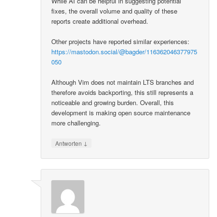
While AI can be helpful in suggesting potential
fixes, the overall volume and quality of these
reports create additional overhead.
Other projects have reported similar experiences:
https://mastodon.social/@bagder/116362046377975
050
Although Vim does not maintain LTS branches and
therefore avoids backporting, this still represents a
noticeable and growing burden. Overall, this
development is making open source maintenance
more challenging.
↓
Antworten