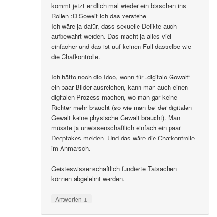
kommt jetzt endlich mal wieder ein bisschen ins
Rollen :D Soweit ich das verstehe
Ich wäre ja dafür, dass sexuelle Delikte auch
aufbewahrt werden. Das macht ja alles viel
einfacher und das ist auf keinen Fall dasselbe wie
die Chafkontrolle.
Ich hätte noch die Idee, wenn für „digitale Gewalt“
ein paar Bilder ausreichen, kann man auch einen
digitalen Prozess machen, wo man gar keine
Richter mehr braucht (so wie man bei der digitalen
Gewalt keine physische Gewalt braucht). Man
müsste ja unwissenschaftlich einfach ein paar
Deepfakes melden. Und das wäre die Chatkontrolle
im Anmarsch.
Geisteswissenschaftlich fundierte Tatsachen
können abgelehnt werden.
↓
Antworten