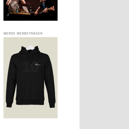
WERDE WERBETRÄGER