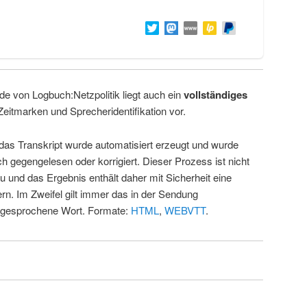
de von Logbuch:Netzpolitik liegt auch ein
vollständiges
Zeitmarken und Sprecheridentifikation vor.
 das Transkript wurde automatisiert erzeugt und wurde
ch gegengelesen oder korrigiert. Dieser Prozess ist nicht
u und das Ergebnis enthält daher mit Sicherheit eine
rn. Im Zweifel gilt immer das in der Sendung
 gesprochene Wort. Formate:
HTML
,
WEBVTT
.