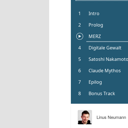
Linus Neumann