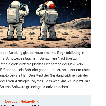
der Sendung gibt es heute erst mal Begriffsklärung in
 Tims Schulzeit eintauchen. Danach ein Nachtrag zum
 reflektieren kurz die jüngste Recherche der New York
-Erfinder auf die Schliche gekommen zu sein, der nur unter
oto bekannt ist. Den Rest der Sendung widmen wir der
ells von Anthropic "Mythos", das wohl das Zeug dazu hat,
 Source Software grundlegend aufzumischen.