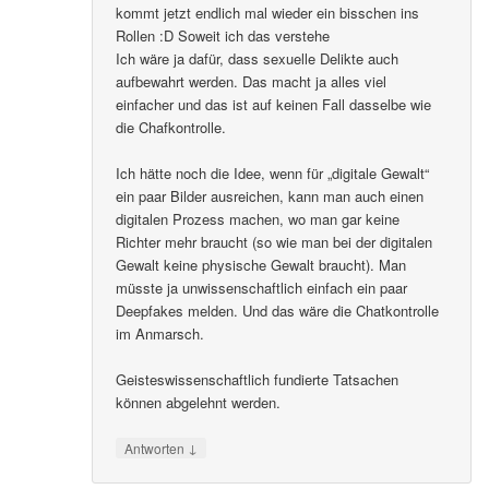
kommt jetzt endlich mal wieder ein bisschen ins
Rollen :D Soweit ich das verstehe
Ich wäre ja dafür, dass sexuelle Delikte auch
aufbewahrt werden. Das macht ja alles viel
einfacher und das ist auf keinen Fall dasselbe wie
die Chafkontrolle.
Ich hätte noch die Idee, wenn für „digitale Gewalt“
ein paar Bilder ausreichen, kann man auch einen
digitalen Prozess machen, wo man gar keine
Richter mehr braucht (so wie man bei der digitalen
Gewalt keine physische Gewalt braucht). Man
müsste ja unwissenschaftlich einfach ein paar
Deepfakes melden. Und das wäre die Chatkontrolle
im Anmarsch.
Geisteswissenschaftlich fundierte Tatsachen
können abgelehnt werden.
↓
Antworten