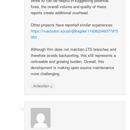
While AI can be helpful in suggesting potential
fixes, the overall volume and quality of these
reports create additional overhead.
Other projects have reported similar experiences:
https://mastodon.social/@bagder/116362046377975
050
Although Vim does not maintain LTS branches and
therefore avoids backporting, this still represents a
noticeable and growing burden. Overall, this
development is making open source maintenance
more challenging.
↓
Antworten