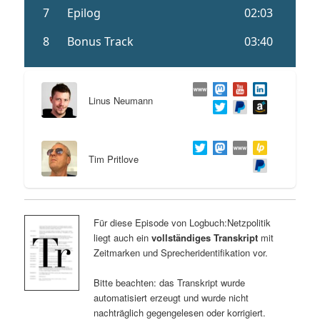
Linus Neumann
Tim Pritlove
Für diese Episode von Logbuch:Netzpolitik
liegt auch ein
vollständiges Transkript
mit
Zeitmarken und Sprecheridentifikation vor.
Bitte beachten: das Transkript wurde
automatisiert erzeugt und wurde nicht
nachträglich gegengelesen oder korrigiert.