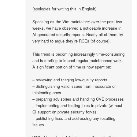
(apologies for writing this in English)
Speaking as the Vim maintainer: over the past two
weeks, we have observed a noticeable increase in
AI-generated security reports. Nearly all of them try
very hard to argue they’re RCEs (of course).
This trend is becoming increasingly time-consuming
and is starting to impact regular maintenance work.
A significant portion of time is now spent on:
– reviewing and triaging low-quality reports
– distinguishing valid issues from inaccurate or
misleading ones
– preparing advisories and handling CVE processes
– implementing and testing fixes in private (without
CI support on private security forks)
– publishing fixes and addressing any resulting
issues