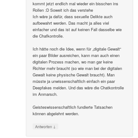
kommt jetzt endlich mal wieder ein bisschen ins
Rollen :D Soweit ich das verstehe
Ich wäre ja dafür, dass sexuelle Delikte auch
aufbewahrt werden. Das macht ja alles viel
einfacher und das ist auf keinen Fall dasselbe wie
die Chafkontrolle.
Ich hätte noch die Idee, wenn für „digitale Gewalt“
ein paar Bilder ausreichen, kann man auch einen
digitalen Prozess machen, wo man gar keine
Richter mehr braucht (so wie man bei der digitalen
Gewalt keine physische Gewalt braucht). Man
müsste ja unwissenschaftlich einfach ein paar
Deepfakes melden. Und das wäre die Chatkontrolle
im Anmarsch.
Geisteswissenschaftlich fundierte Tatsachen
können abgelehnt werden.
↓
Antworten