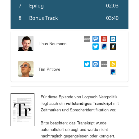
Linus Neumann
Tim Pritlove
Für diese Episode von Logbuch:Netzpolitik
liegt auch ein
vollständiges Transkript
mit
Zeitmarken und Sprecheridentifikation vor.
Bitte beachten: das Transkript wurde
automatisiert erzeugt und wurde nicht
nachträglich gegengelesen oder korrigiert.