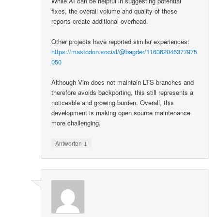
While AI can be helpful in suggesting potential
fixes, the overall volume and quality of these
reports create additional overhead.
Other projects have reported similar experiences:
https://mastodon.social/@bagder/116362046377975
050
Although Vim does not maintain LTS branches and
therefore avoids backporting, this still represents a
noticeable and growing burden. Overall, this
development is making open source maintenance
more challenging.
↓
Antworten