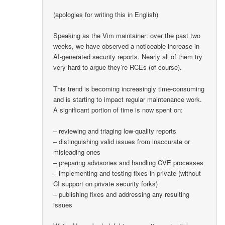
(apologies for writing this in English)
Speaking as the Vim maintainer: over the past two
weeks, we have observed a noticeable increase in
AI-generated security reports. Nearly all of them try
very hard to argue they’re RCEs (of course).
This trend is becoming increasingly time-consuming
and is starting to impact regular maintenance work.
A significant portion of time is now spent on:
– reviewing and triaging low-quality reports
– distinguishing valid issues from inaccurate or
misleading ones
– preparing advisories and handling CVE processes
– implementing and testing fixes in private (without
CI support on private security forks)
– publishing fixes and addressing any resulting
issues