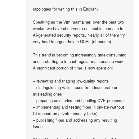
(apologies for writing this in English)
Speaking as the Vim maintainer: over the past two
weeks, we have observed a noticeable increase in
AI-generated security reports. Nearly all of them try
very hard to argue they’re RCEs (of course).
This trend is becoming increasingly time-consuming
and is starting to impact regular maintenance work.
A significant portion of time is now spent on:
– reviewing and triaging low-quality reports
– distinguishing valid issues from inaccurate or
misleading ones
– preparing advisories and handling CVE processes
– implementing and testing fixes in private (without
CI support on private security forks)
– publishing fixes and addressing any resulting
issues