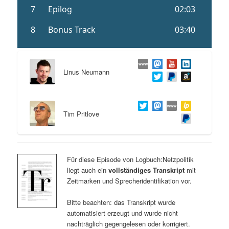
Linus Neumann
Tim Pritlove
Für diese Episode von Logbuch:Netzpolitik
liegt auch ein
vollständiges Transkript
mit
Zeitmarken und Sprecheridentifikation vor.
Bitte beachten: das Transkript wurde
automatisiert erzeugt und wurde nicht
nachträglich gegengelesen oder korrigiert.