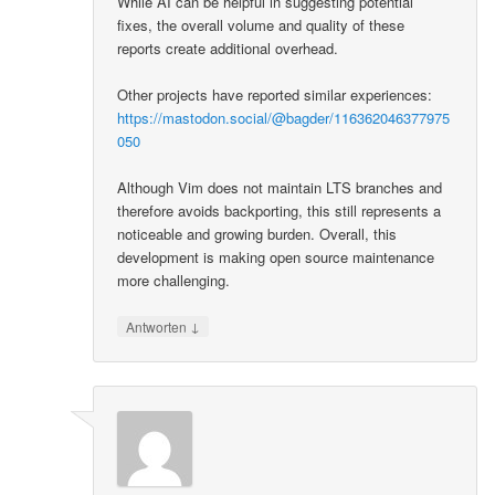
While AI can be helpful in suggesting potential
fixes, the overall volume and quality of these
reports create additional overhead.
Other projects have reported similar experiences:
https://mastodon.social/@bagder/116362046377975
050
Although Vim does not maintain LTS branches and
therefore avoids backporting, this still represents a
noticeable and growing burden. Overall, this
development is making open source maintenance
more challenging.
↓
Antworten