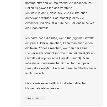
kommt jetzt endlich mal wieder ein bisschen ins
Rollen :D Soweit ich das verstehe
Ich wäre ja dafür, dass sexuelle Delikte auch
aufbewahrt werden. Das macht ja alles viel
einfacher und das ist auf keinen Fall dasselbe wie
die Chafkontrolle.
Ich hätte noch die Idee, wenn für „digitale Gewalt“
ein paar Bilder ausreichen, kann man auch einen
digitalen Prozess machen, wo man gar keine
Richter mehr braucht (so wie man bei der digitalen
Gewalt keine physische Gewalt braucht). Man
müsste ja unwissenschaftlich einfach ein paar
Deepfakes melden. Und das wäre die Chatkontrolle
im Anmarsch.
Geisteswissenschaftlich fundierte Tatsachen
können abgelehnt werden.
↓
Antworten