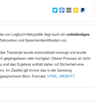
de von Logbuch:Netzpolitik liegt auch ein
vollständiges
Zeitmarken und Sprecheridentifikation vor.
 das Transkript wurde automatisiert erzeugt und wurde
ch gegengelesen oder korrigiert. Dieser Prozess ist nicht
u und das Ergebnis enthält daher mit Sicherheit eine
rn. Im Zweifel gilt immer das in der Sendung
 gesprochene Wort. Formate:
HTML
,
WEBVTT
.