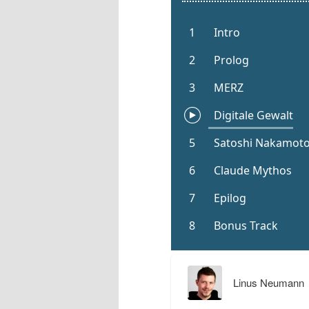
Linus Neumann