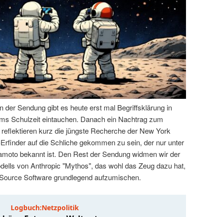
der Sendung gibt es heute erst mal Begriffsklärung in
 Tims Schulzeit eintauchen. Danach ein Nachtrag zum
 reflektieren kurz die jüngste Recherche der New York
-Erfinder auf die Schliche gekommen zu sein, der nur unter
oto bekannt ist. Den Rest der Sendung widmen wir der
ells von Anthropic "Mythos", das wohl das Zeug dazu hat,
 Source Software grundlegend aufzumischen.