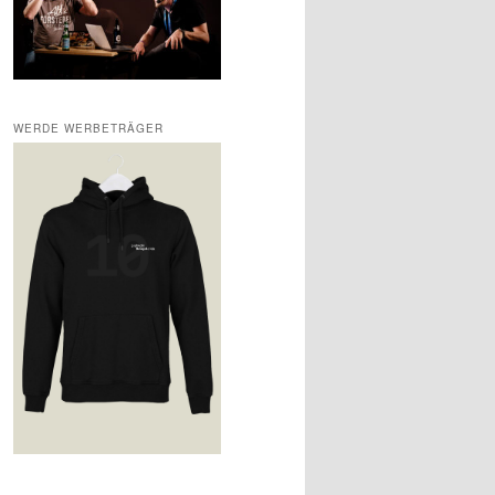
WERDE WERBETRÄGER