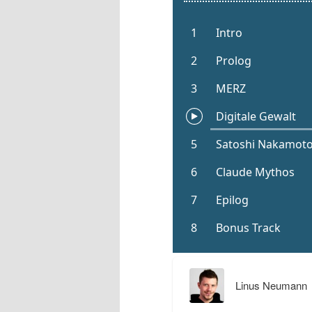
Linus Neumann