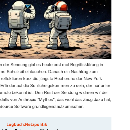
der Sendung gibt es heute erst mal Begriffsklärung in
 Tims Schulzeit eintauchen. Danach ein Nachtrag zum
 reflektieren kurz die jüngste Recherche der New York
-Erfinder auf die Schliche gekommen zu sein, der nur unter
oto bekannt ist. Den Rest der Sendung widmen wir der
ells von Anthropic "Mythos", das wohl das Zeug dazu hat,
 Source Software grundlegend aufzumischen.