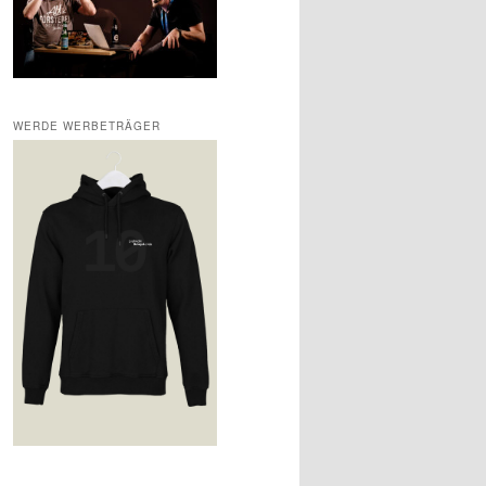
WERDE WERBETRÄGER