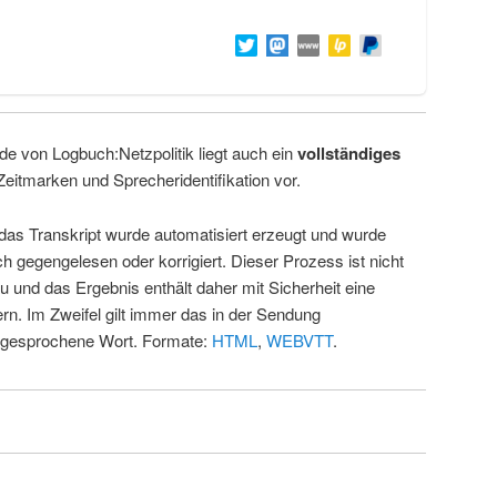
de von Logbuch:Netzpolitik liegt auch ein
vollständiges
Zeitmarken und Sprecheridentifikation vor.
 das Transkript wurde automatisiert erzeugt und wurde
ch gegengelesen oder korrigiert. Dieser Prozess ist nicht
u und das Ergebnis enthält daher mit Sicherheit eine
rn. Im Zweifel gilt immer das in der Sendung
 gesprochene Wort. Formate:
HTML
,
WEBVTT
.