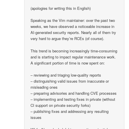
(apologies for writing this in English)
Speaking as the Vim maintainer: over the past two
weeks, we have observed a noticeable increase in
AI-generated security reports. Nearly all of them try
very hard to argue they’re RCEs (of course).
This trend is becoming increasingly time-consuming
and is starting to impact regular maintenance work.
A significant portion of time is now spent on:
– reviewing and triaging low-quality reports
– distinguishing valid issues from inaccurate or
misleading ones
– preparing advisories and handling CVE processes
– implementing and testing fixes in private (without
CI support on private security forks)
– publishing fixes and addressing any resulting
issues