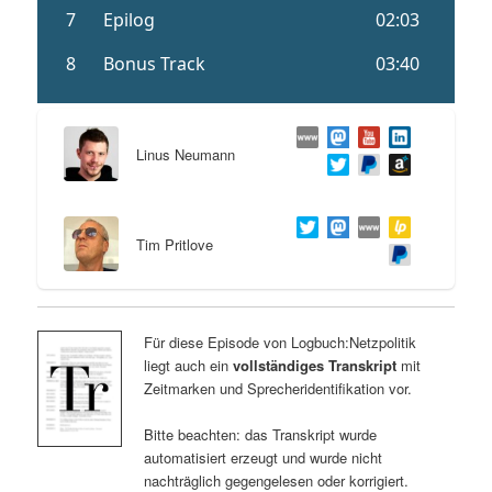
Linus Neumann
Tim Pritlove
Für diese Episode von Logbuch:Netzpolitik
liegt auch ein
vollständiges Transkript
mit
Zeitmarken und Sprecheridentifikation vor.
Bitte beachten: das Transkript wurde
automatisiert erzeugt und wurde nicht
nachträglich gegengelesen oder korrigiert.