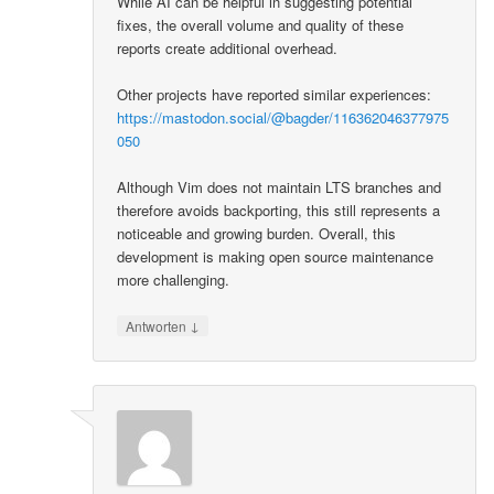
While AI can be helpful in suggesting potential
fixes, the overall volume and quality of these
reports create additional overhead.
Other projects have reported similar experiences:
https://mastodon.social/@bagder/116362046377975
050
Although Vim does not maintain LTS branches and
therefore avoids backporting, this still represents a
noticeable and growing burden. Overall, this
development is making open source maintenance
more challenging.
↓
Antworten