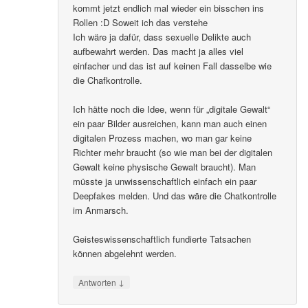
kommt jetzt endlich mal wieder ein bisschen ins
Rollen :D Soweit ich das verstehe
Ich wäre ja dafür, dass sexuelle Delikte auch
aufbewahrt werden. Das macht ja alles viel
einfacher und das ist auf keinen Fall dasselbe wie
die Chafkontrolle.
Ich hätte noch die Idee, wenn für „digitale Gewalt“
ein paar Bilder ausreichen, kann man auch einen
digitalen Prozess machen, wo man gar keine
Richter mehr braucht (so wie man bei der digitalen
Gewalt keine physische Gewalt braucht). Man
müsste ja unwissenschaftlich einfach ein paar
Deepfakes melden. Und das wäre die Chatkontrolle
im Anmarsch.
Geisteswissenschaftlich fundierte Tatsachen
können abgelehnt werden.
↓
Antworten