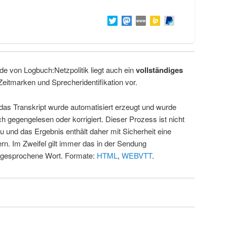
de von Logbuch:Netzpolitik liegt auch ein
vollständiges
Zeitmarken und Sprecheridentifikation vor.
 das Transkript wurde automatisiert erzeugt und wurde
ch gegengelesen oder korrigiert. Dieser Prozess ist nicht
u und das Ergebnis enthält daher mit Sicherheit eine
rn. Im Zweifel gilt immer das in der Sendung
 gesprochene Wort. Formate:
HTML
,
WEBVTT
.