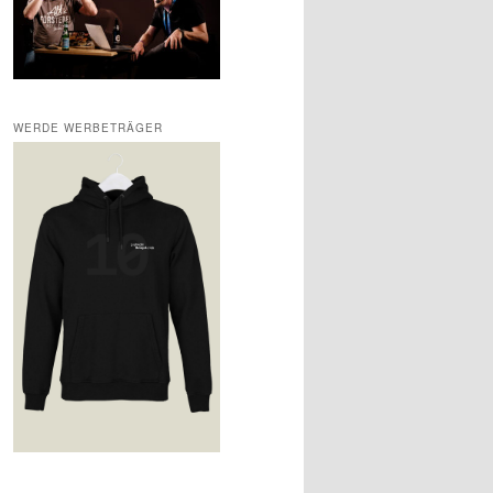
WERDE WERBETRÄGER