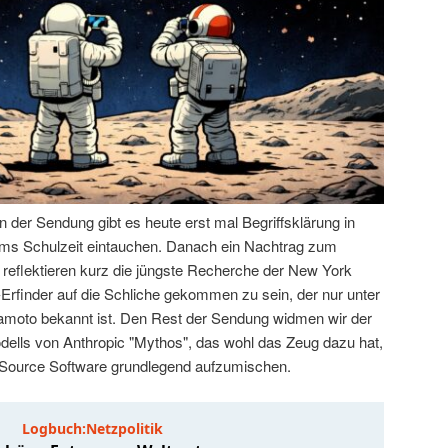
der Sendung gibt es heute erst mal Begriffsklärung in
 Tims Schulzeit eintauchen. Danach ein Nachtrag zum
 reflektieren kurz die jüngste Recherche der New York
-Erfinder auf die Schliche gekommen zu sein, der nur unter
oto bekannt ist. Den Rest der Sendung widmen wir der
ells von Anthropic "Mythos", das wohl das Zeug dazu hat,
 Source Software grundlegend aufzumischen.