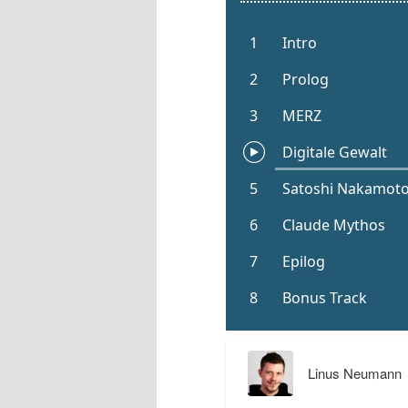
Linus Neumann