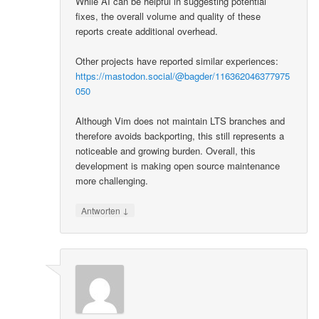
While AI can be helpful in suggesting potential
fixes, the overall volume and quality of these
reports create additional overhead.
Other projects have reported similar experiences:
https://mastodon.social/@bagder/116362046377975
050
Although Vim does not maintain LTS branches and
therefore avoids backporting, this still represents a
noticeable and growing burden. Overall, this
development is making open source maintenance
more challenging.
↓
Antworten