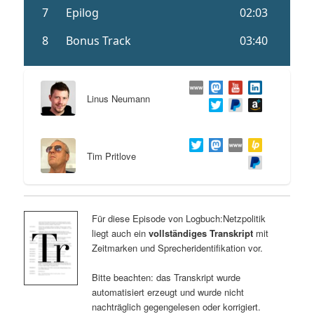
Linus Neumann
Tim Pritlove
Für diese Episode von Logbuch:Netzpolitik
liegt auch ein
vollständiges Transkript
mit
Zeitmarken und Sprecheridentifikation vor.
Bitte beachten: das Transkript wurde
automatisiert erzeugt und wurde nicht
nachträglich gegengelesen oder korrigiert.