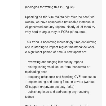
(apologies for writing this in English)
Speaking as the Vim maintainer: over the past two
weeks, we have observed a noticeable increase in
AI-generated security reports. Nearly all of them try
very hard to argue they’re RCEs (of course).
This trend is becoming increasingly time-consuming
and is starting to impact regular maintenance work.
A significant portion of time is now spent on:
– reviewing and triaging low-quality reports
– distinguishing valid issues from inaccurate or
misleading ones
– preparing advisories and handling CVE processes
– implementing and testing fixes in private (without
CI support on private security forks)
– publishing fixes and addressing any resulting
issues