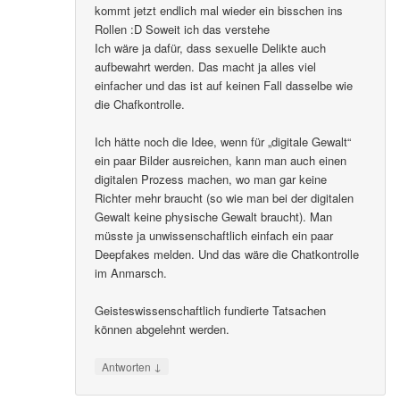
kommt jetzt endlich mal wieder ein bisschen ins
Rollen :D Soweit ich das verstehe
Ich wäre ja dafür, dass sexuelle Delikte auch
aufbewahrt werden. Das macht ja alles viel
einfacher und das ist auf keinen Fall dasselbe wie
die Chafkontrolle.
Ich hätte noch die Idee, wenn für „digitale Gewalt“
ein paar Bilder ausreichen, kann man auch einen
digitalen Prozess machen, wo man gar keine
Richter mehr braucht (so wie man bei der digitalen
Gewalt keine physische Gewalt braucht). Man
müsste ja unwissenschaftlich einfach ein paar
Deepfakes melden. Und das wäre die Chatkontrolle
im Anmarsch.
Geisteswissenschaftlich fundierte Tatsachen
können abgelehnt werden.
↓
Antworten