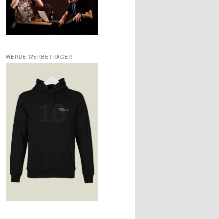
WERDE WERBETRÄGER