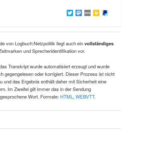
de von Logbuch:Netzpolitik liegt auch ein
vollständiges
Zeitmarken und Sprecheridentifikation vor.
 das Transkript wurde automatisiert erzeugt und wurde
ch gegengelesen oder korrigiert. Dieser Prozess ist nicht
u und das Ergebnis enthält daher mit Sicherheit eine
rn. Im Zweifel gilt immer das in der Sendung
 gesprochene Wort. Formate:
HTML
,
WEBVTT
.