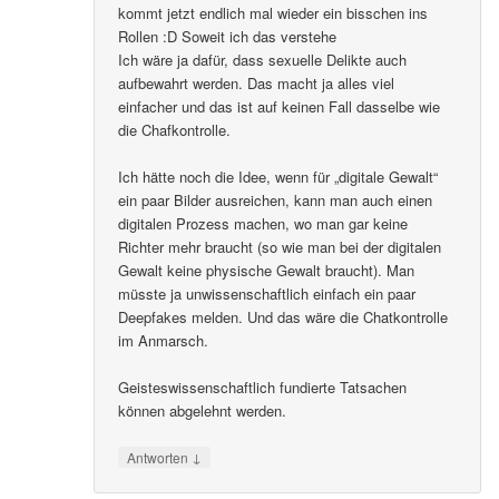
kommt jetzt endlich mal wieder ein bisschen ins
Rollen :D Soweit ich das verstehe
Ich wäre ja dafür, dass sexuelle Delikte auch
aufbewahrt werden. Das macht ja alles viel
einfacher und das ist auf keinen Fall dasselbe wie
die Chafkontrolle.
Ich hätte noch die Idee, wenn für „digitale Gewalt“
ein paar Bilder ausreichen, kann man auch einen
digitalen Prozess machen, wo man gar keine
Richter mehr braucht (so wie man bei der digitalen
Gewalt keine physische Gewalt braucht). Man
müsste ja unwissenschaftlich einfach ein paar
Deepfakes melden. Und das wäre die Chatkontrolle
im Anmarsch.
Geisteswissenschaftlich fundierte Tatsachen
können abgelehnt werden.
↓
Antworten