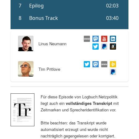
Linus Neumann
Tim Pritlove
Für diese Episode von Logbuch:Netzpolitik
liegt auch ein
vollständiges Transkript
mit
Zeitmarken und Sprecheridentifikation vor.
Bitte beachten: das Transkript wurde
automatisiert erzeugt und wurde nicht
nachträglich gegengelesen oder korrigiert.