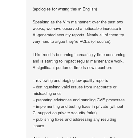
(apologies for writing this in English)
Speaking as the Vim maintainer: over the past two
weeks, we have observed a noticeable increase in
AI-generated security reports. Nearly all of them try
very hard to argue they’re RCEs (of course).
This trend is becoming increasingly time-consuming
and is starting to impact regular maintenance work.
A significant portion of time is now spent on:
– reviewing and triaging low-quality reports
– distinguishing valid issues from inaccurate or
misleading ones
– preparing advisories and handling CVE processes
– implementing and testing fixes in private (without
CI support on private security forks)
– publishing fixes and addressing any resulting
issues