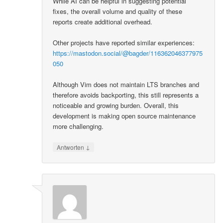
While AI can be helpful in suggesting potential
fixes, the overall volume and quality of these
reports create additional overhead.
Other projects have reported similar experiences:
https://mastodon.social/@bagder/116362046377975
050
Although Vim does not maintain LTS branches and
therefore avoids backporting, this still represents a
noticeable and growing burden. Overall, this
development is making open source maintenance
more challenging.
↓
Antworten