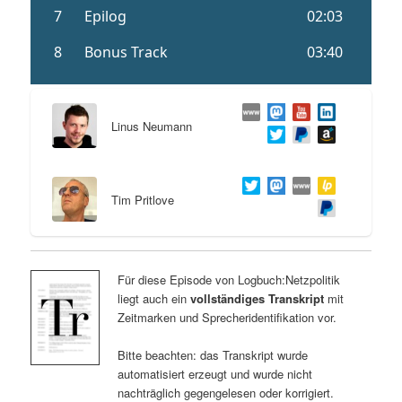
Linus Neumann
Tim Pritlove
Für diese Episode von Logbuch:Netzpolitik
liegt auch ein
vollständiges Transkript
mit
Zeitmarken und Sprecheridentifikation vor.
Bitte beachten: das Transkript wurde
automatisiert erzeugt und wurde nicht
nachträglich gegengelesen oder korrigiert.