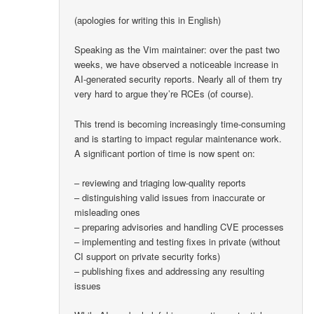
(apologies for writing this in English)
Speaking as the Vim maintainer: over the past two
weeks, we have observed a noticeable increase in
AI-generated security reports. Nearly all of them try
very hard to argue they’re RCEs (of course).
This trend is becoming increasingly time-consuming
and is starting to impact regular maintenance work.
A significant portion of time is now spent on:
– reviewing and triaging low-quality reports
– distinguishing valid issues from inaccurate or
misleading ones
– preparing advisories and handling CVE processes
– implementing and testing fixes in private (without
CI support on private security forks)
– publishing fixes and addressing any resulting
issues