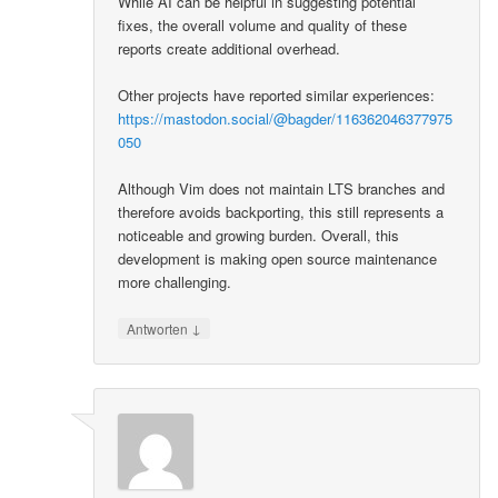
While AI can be helpful in suggesting potential
fixes, the overall volume and quality of these
reports create additional overhead.
Other projects have reported similar experiences:
https://mastodon.social/@bagder/116362046377975
050
Although Vim does not maintain LTS branches and
therefore avoids backporting, this still represents a
noticeable and growing burden. Overall, this
development is making open source maintenance
more challenging.
↓
Antworten