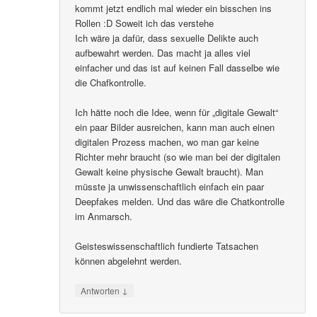
kommt jetzt endlich mal wieder ein bisschen ins
Rollen :D Soweit ich das verstehe
Ich wäre ja dafür, dass sexuelle Delikte auch
aufbewahrt werden. Das macht ja alles viel
einfacher und das ist auf keinen Fall dasselbe wie
die Chafkontrolle.
Ich hätte noch die Idee, wenn für „digitale Gewalt“
ein paar Bilder ausreichen, kann man auch einen
digitalen Prozess machen, wo man gar keine
Richter mehr braucht (so wie man bei der digitalen
Gewalt keine physische Gewalt braucht). Man
müsste ja unwissenschaftlich einfach ein paar
Deepfakes melden. Und das wäre die Chatkontrolle
im Anmarsch.
Geisteswissenschaftlich fundierte Tatsachen
können abgelehnt werden.
↓
Antworten