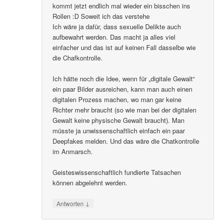
kommt jetzt endlich mal wieder ein bisschen ins
Rollen :D Soweit ich das verstehe
Ich wäre ja dafür, dass sexuelle Delikte auch
aufbewahrt werden. Das macht ja alles viel
einfacher und das ist auf keinen Fall dasselbe wie
die Chafkontrolle.
Ich hätte noch die Idee, wenn für „digitale Gewalt“
ein paar Bilder ausreichen, kann man auch einen
digitalen Prozess machen, wo man gar keine
Richter mehr braucht (so wie man bei der digitalen
Gewalt keine physische Gewalt braucht). Man
müsste ja unwissenschaftlich einfach ein paar
Deepfakes melden. Und das wäre die Chatkontrolle
im Anmarsch.
Geisteswissenschaftlich fundierte Tatsachen
können abgelehnt werden.
↓
Antworten