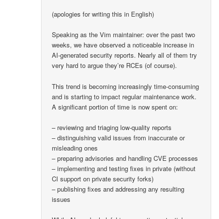
(apologies for writing this in English)
Speaking as the Vim maintainer: over the past two
weeks, we have observed a noticeable increase in
AI-generated security reports. Nearly all of them try
very hard to argue they’re RCEs (of course).
This trend is becoming increasingly time-consuming
and is starting to impact regular maintenance work.
A significant portion of time is now spent on:
– reviewing and triaging low-quality reports
– distinguishing valid issues from inaccurate or
misleading ones
– preparing advisories and handling CVE processes
– implementing and testing fixes in private (without
CI support on private security forks)
– publishing fixes and addressing any resulting
issues