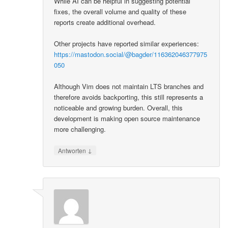
While AI can be helpful in suggesting potential
fixes, the overall volume and quality of these
reports create additional overhead.
Other projects have reported similar experiences:
https://mastodon.social/@bagder/116362046377975
050
Although Vim does not maintain LTS branches and
therefore avoids backporting, this still represents a
noticeable and growing burden. Overall, this
development is making open source maintenance
more challenging.
↓
Antworten