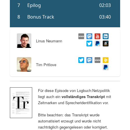
Linus Neumann
Tim Pritlove
Für diese Episode von Logbuch:Netzpolitik
liegt auch ein
vollständiges Transkript
mit
Zeitmarken und Sprecheridentifikation vor.
Bitte beachten: das Transkript wurde
automatisiert erzeugt und wurde nicht
nachträglich gegengelesen oder korrigiert.