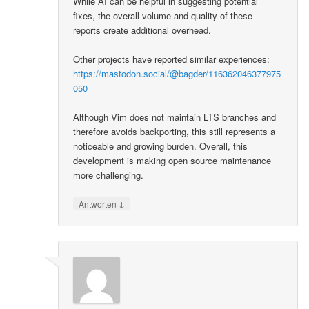
While AI can be helpful in suggesting potential
fixes, the overall volume and quality of these
reports create additional overhead.
Other projects have reported similar experiences:
https://mastodon.social/@bagder/116362046377975
050
Although Vim does not maintain LTS branches and
therefore avoids backporting, this still represents a
noticeable and growing burden. Overall, this
development is making open source maintenance
more challenging.
↓
Antworten