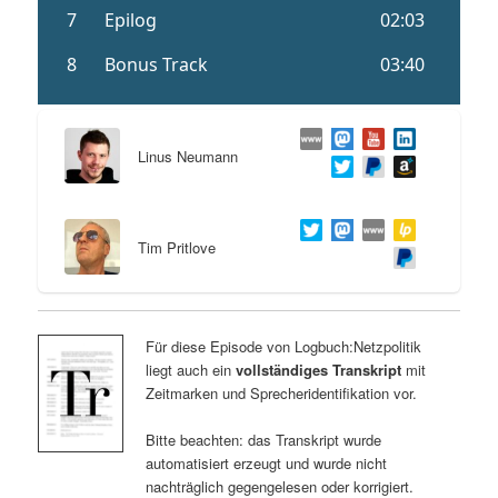
Linus Neumann
Tim Pritlove
Für diese Episode von Logbuch:Netzpolitik
liegt auch ein
vollständiges Transkript
mit
Zeitmarken und Sprecheridentifikation vor.
Bitte beachten: das Transkript wurde
automatisiert erzeugt und wurde nicht
nachträglich gegengelesen oder korrigiert.