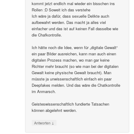
kommt jetzt endlich mal wieder ein bisschen ins
Rollen :D Soweit ich das verstehe
Ich wäre ja dafür, dass sexuelle Delikte auch
aufbewahrt werden. Das macht ja alles viel
einfacher und das ist auf keinen Fall dasselbe wie
die Chafkontrolle.
Ich hätte noch die Idee, wenn für „digitale Gewalt“
ein paar Bilder ausreichen, kann man auch einen
digitalen Prozess machen, wo man gar keine
Richter mehr braucht (so wie man bei der digitalen
Gewalt keine physische Gewalt braucht). Man
müsste ja unwissenschaftlich einfach ein paar
Deepfakes melden. Und das wäre die Chatkontrolle
im Anmarsch.
Geisteswissenschaftlich fundierte Tatsachen
können abgelehnt werden.
↓
Antworten