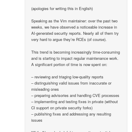
(apologies for writing this in English)
Speaking as the Vim maintainer: over the past two
weeks, we have observed a noticeable increase in
AI-generated security reports. Nearly all of them try
very hard to argue they’re RCEs (of course).
This trend is becoming increasingly time-consuming
and is starting to impact regular maintenance work.
A significant portion of time is now spent on:
– reviewing and triaging low-quality reports
– distinguishing valid issues from inaccurate or
misleading ones
– preparing advisories and handling CVE processes
– implementing and testing fixes in private (without
CI support on private security forks)
– publishing fixes and addressing any resulting
issues