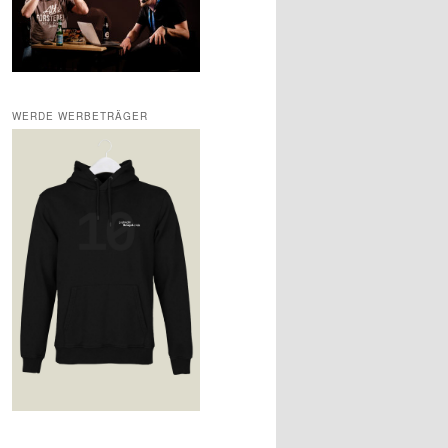
WERDE WERBETRÄGER