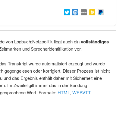
de von Logbuch:Netzpolitik liegt auch ein
vollständiges
Zeitmarken und Sprecheridentifikation vor.
 das Transkript wurde automatisiert erzeugt und wurde
ch gegengelesen oder korrigiert. Dieser Prozess ist nicht
u und das Ergebnis enthält daher mit Sicherheit eine
rn. Im Zweifel gilt immer das in der Sendung
 gesprochene Wort. Formate:
HTML
,
WEBVTT
.