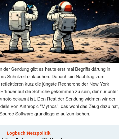
der Sendung gibt es heute erst mal Begriffsklärung in
 Tims Schulzeit eintauchen. Danach ein Nachtrag zum
 reflektieren kurz die jüngste Recherche der New York
-Erfinder auf die Schliche gekommen zu sein, der nur unter
oto bekannt ist. Den Rest der Sendung widmen wir der
ells von Anthropic "Mythos", das wohl das Zeug dazu hat,
 Source Software grundlegend aufzumischen.