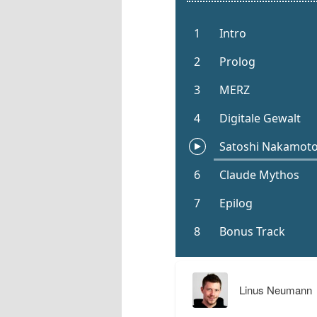
Linus Neumann