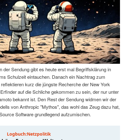
der Sendung gibt es heute erst mal Begriffsklärung in
 Tims Schulzeit eintauchen. Danach ein Nachtrag zum
 reflektieren kurz die jüngste Recherche der New York
-Erfinder auf die Schliche gekommen zu sein, der nur unter
oto bekannt ist. Den Rest der Sendung widmen wir der
ells von Anthropic "Mythos", das wohl das Zeug dazu hat,
 Source Software grundlegend aufzumischen.