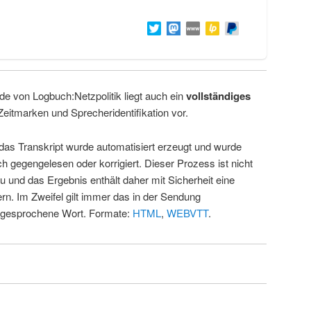
de von Logbuch:Netzpolitik liegt auch ein
vollständiges
Zeitmarken und Sprecheridentifikation vor.
 das Transkript wurde automatisiert erzeugt und wurde
ch gegengelesen oder korrigiert. Dieser Prozess ist nicht
u und das Ergebnis enthält daher mit Sicherheit eine
rn. Im Zweifel gilt immer das in der Sendung
 gesprochene Wort. Formate:
HTML
,
WEBVTT
.