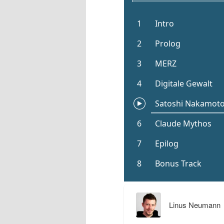
Linus Neumann