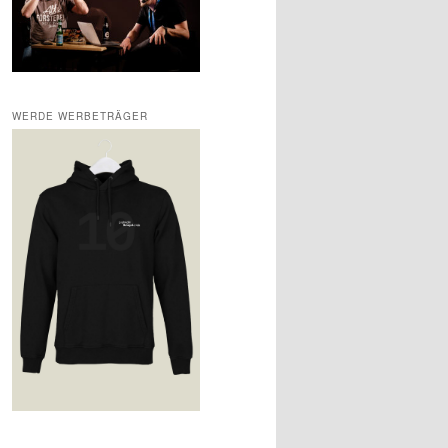
WERDE WERBETRÄGER