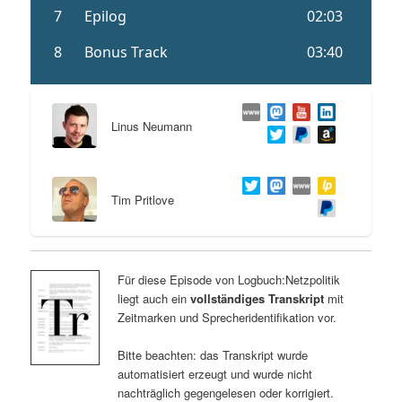
Linus Neumann
Tim Pritlove
Für diese Episode von Logbuch:Netzpolitik
liegt auch ein
vollständiges Transkript
mit
Zeitmarken und Sprecheridentifikation vor.
Bitte beachten: das Transkript wurde
automatisiert erzeugt und wurde nicht
nachträglich gegengelesen oder korrigiert.