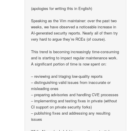
(apologies for writing this in English)
Speaking as the Vim maintainer: over the past two
weeks, we have observed a noticeable increase in
AI-generated security reports. Nearly all of them try
very hard to argue they’re RCEs (of course).
This trend is becoming increasingly time-consuming
and is starting to impact regular maintenance work.
A significant portion of time is now spent on:
– reviewing and triaging low-quality reports
– distinguishing valid issues from inaccurate or
misleading ones
– preparing advisories and handling CVE processes
– implementing and testing fixes in private (without
CI support on private security forks)
– publishing fixes and addressing any resulting
issues