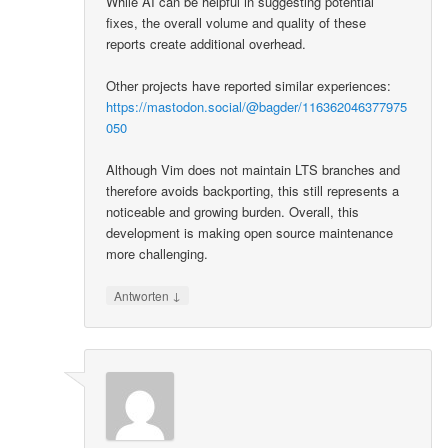
While AI can be helpful in suggesting potential
fixes, the overall volume and quality of these
reports create additional overhead.
Other projects have reported similar experiences:
https://mastodon.social/@bagder/116362046377975
050
Although Vim does not maintain LTS branches and
therefore avoids backporting, this still represents a
noticeable and growing burden. Overall, this
development is making open source maintenance
more challenging.
↓
Antworten