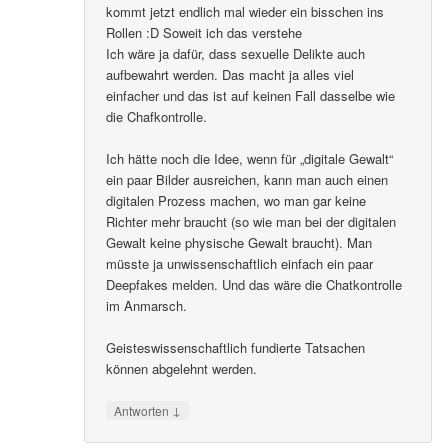
kommt jetzt endlich mal wieder ein bisschen ins
Rollen :D Soweit ich das verstehe
Ich wäre ja dafür, dass sexuelle Delikte auch
aufbewahrt werden. Das macht ja alles viel
einfacher und das ist auf keinen Fall dasselbe wie
die Chafkontrolle.
Ich hätte noch die Idee, wenn für „digitale Gewalt“
ein paar Bilder ausreichen, kann man auch einen
digitalen Prozess machen, wo man gar keine
Richter mehr braucht (so wie man bei der digitalen
Gewalt keine physische Gewalt braucht). Man
müsste ja unwissenschaftlich einfach ein paar
Deepfakes melden. Und das wäre die Chatkontrolle
im Anmarsch.
Geisteswissenschaftlich fundierte Tatsachen
können abgelehnt werden.
↓
Antworten