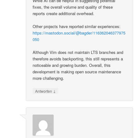
While AI can be helpful in suggesting potential
fixes, the overall volume and quality of these
reports create additional overhead.
Other projects have reported similar experiences:
https://mastodon.social/@bagder/116362046377975
050
Although Vim does not maintain LTS branches and
therefore avoids backporting, this still represents a
noticeable and growing burden. Overall, this
development is making open source maintenance
more challenging.
↓
Antworten