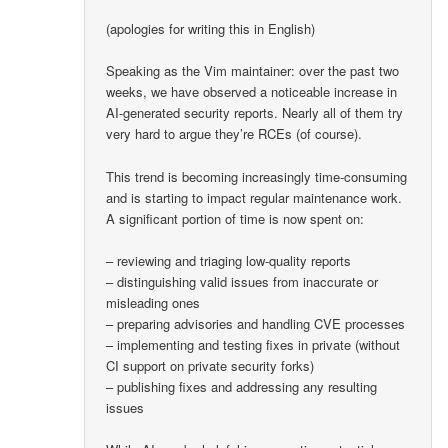
(apologies for writing this in English)
Speaking as the Vim maintainer: over the past two
weeks, we have observed a noticeable increase in
AI-generated security reports. Nearly all of them try
very hard to argue they’re RCEs (of course).
This trend is becoming increasingly time-consuming
and is starting to impact regular maintenance work.
A significant portion of time is now spent on:
– reviewing and triaging low-quality reports
– distinguishing valid issues from inaccurate or
misleading ones
– preparing advisories and handling CVE processes
– implementing and testing fixes in private (without
CI support on private security forks)
– publishing fixes and addressing any resulting
issues