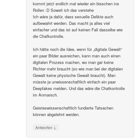
kommt jetzt endlich mal wieder ein bisschen ins
Rollen :D Soweit ich das verstehe
Ich wäre ja dafür, dass sexuelle Delikte auch
aufbewahrt werden. Das macht ja alles viel
einfacher und das ist auf keinen Fall dasselbe wie
die Chafkontrolle.
Ich hätte noch die Idee, wenn für „digitale Gewalt“
ein paar Bilder ausreichen, kann man auch einen
digitalen Prozess machen, wo man gar keine
Richter mehr braucht (so wie man bei der digitalen
Gewalt keine physische Gewalt braucht). Man
müsste ja unwissenschaftlich einfach ein paar
Deepfakes melden. Und das wäre die Chatkontrolle
im Anmarsch.
Geisteswissenschaftlich fundierte Tatsachen
können abgelehnt werden.
↓
Antworten