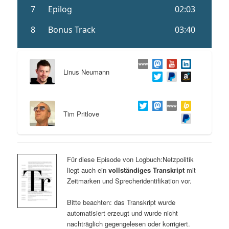
Linus Neumann
Tim Pritlove
Für diese Episode von Logbuch:Netzpolitik
liegt auch ein
vollständiges Transkript
mit
Zeitmarken und Sprecheridentifikation vor.
Bitte beachten: das Transkript wurde
automatisiert erzeugt und wurde nicht
nachträglich gegengelesen oder korrigiert.