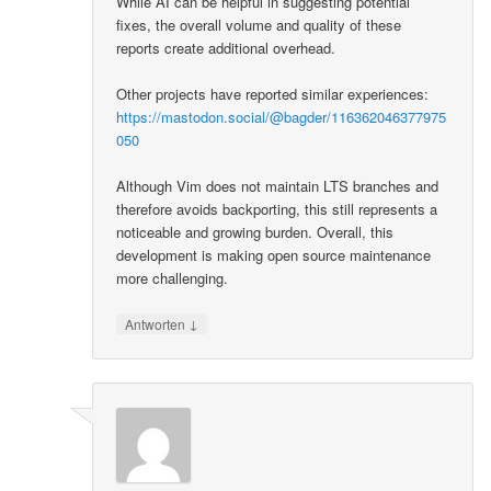
While AI can be helpful in suggesting potential
fixes, the overall volume and quality of these
reports create additional overhead.
Other projects have reported similar experiences:
https://mastodon.social/@bagder/116362046377975
050
Although Vim does not maintain LTS branches and
therefore avoids backporting, this still represents a
noticeable and growing burden. Overall, this
development is making open source maintenance
more challenging.
↓
Antworten