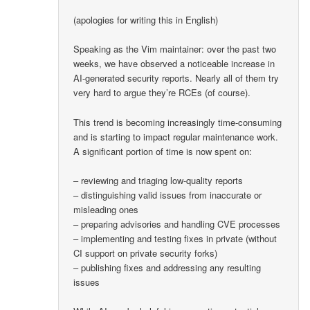
(apologies for writing this in English)
Speaking as the Vim maintainer: over the past two
weeks, we have observed a noticeable increase in
AI-generated security reports. Nearly all of them try
very hard to argue they’re RCEs (of course).
This trend is becoming increasingly time-consuming
and is starting to impact regular maintenance work.
A significant portion of time is now spent on:
– reviewing and triaging low-quality reports
– distinguishing valid issues from inaccurate or
misleading ones
– preparing advisories and handling CVE processes
– implementing and testing fixes in private (without
CI support on private security forks)
– publishing fixes and addressing any resulting
issues