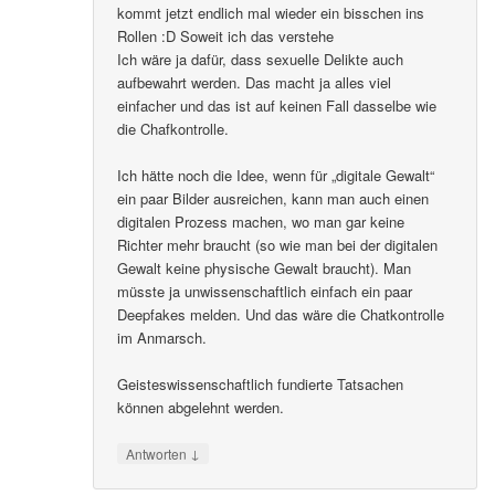
kommt jetzt endlich mal wieder ein bisschen ins
Rollen :D Soweit ich das verstehe
Ich wäre ja dafür, dass sexuelle Delikte auch
aufbewahrt werden. Das macht ja alles viel
einfacher und das ist auf keinen Fall dasselbe wie
die Chafkontrolle.
Ich hätte noch die Idee, wenn für „digitale Gewalt“
ein paar Bilder ausreichen, kann man auch einen
digitalen Prozess machen, wo man gar keine
Richter mehr braucht (so wie man bei der digitalen
Gewalt keine physische Gewalt braucht). Man
müsste ja unwissenschaftlich einfach ein paar
Deepfakes melden. Und das wäre die Chatkontrolle
im Anmarsch.
Geisteswissenschaftlich fundierte Tatsachen
können abgelehnt werden.
↓
Antworten