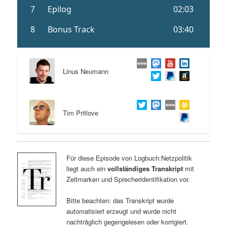
Linus Neumann
Tim Pritlove
Für diese Episode von Logbuch:Netzpolitik
liegt auch ein
vollständiges Transkript
mit
Zeitmarken und Sprecheridentifikation vor.
Bitte beachten: das Transkript wurde
automatisiert erzeugt und wurde nicht
nachträglich gegengelesen oder korrigiert.