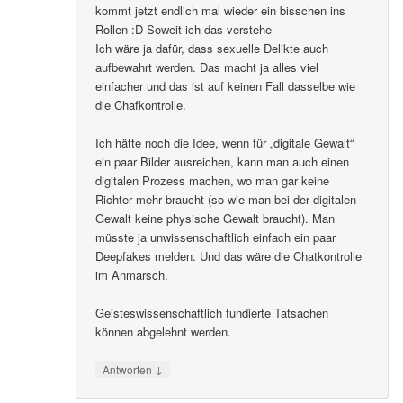
kommt jetzt endlich mal wieder ein bisschen ins
Rollen :D Soweit ich das verstehe
Ich wäre ja dafür, dass sexuelle Delikte auch
aufbewahrt werden. Das macht ja alles viel
einfacher und das ist auf keinen Fall dasselbe wie
die Chafkontrolle.
Ich hätte noch die Idee, wenn für „digitale Gewalt“
ein paar Bilder ausreichen, kann man auch einen
digitalen Prozess machen, wo man gar keine
Richter mehr braucht (so wie man bei der digitalen
Gewalt keine physische Gewalt braucht). Man
müsste ja unwissenschaftlich einfach ein paar
Deepfakes melden. Und das wäre die Chatkontrolle
im Anmarsch.
Geisteswissenschaftlich fundierte Tatsachen
können abgelehnt werden.
↓
Antworten