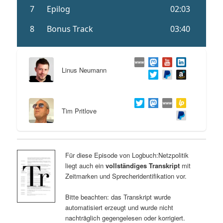
Linus Neumann
Tim Pritlove
Für diese Episode von Logbuch:Netzpolitik
liegt auch ein
vollständiges Transkript
mit
Zeitmarken und Sprecheridentifikation vor.
Bitte beachten: das Transkript wurde
automatisiert erzeugt und wurde nicht
nachträglich gegengelesen oder korrigiert.