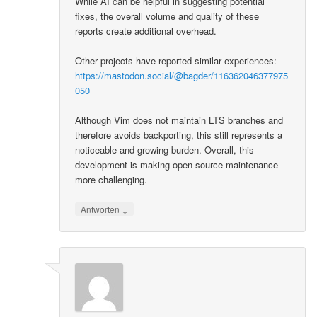
While AI can be helpful in suggesting potential
fixes, the overall volume and quality of these
reports create additional overhead.
Other projects have reported similar experiences:
https://mastodon.social/@bagder/116362046377975
050
Although Vim does not maintain LTS branches and
therefore avoids backporting, this still represents a
noticeable and growing burden. Overall, this
development is making open source maintenance
more challenging.
↓
Antworten