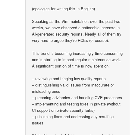
(apologies for writing this in English)
Speaking as the Vim maintainer: over the past two
weeks, we have observed a noticeable increase in
AI-generated security reports. Nearly all of them try
very hard to argue they’re RCEs (of course).
This trend is becoming increasingly time-consuming
and is starting to impact regular maintenance work.
A significant portion of time is now spent on:
– reviewing and triaging low-quality reports
– distinguishing valid issues from inaccurate or
misleading ones
– preparing advisories and handling CVE processes
– implementing and testing fixes in private (without
CI support on private security forks)
– publishing fixes and addressing any resulting
issues