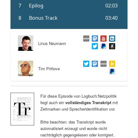
Linus Neumann
Tim Pritlove
Für diese Episode von Logbuch:Netzpolitik
liegt auch ein
vollständiges Transkript
mit
Zeitmarken und Sprecheridentifikation vor.
Bitte beachten: das Transkript wurde
automatisiert erzeugt und wurde nicht
nachträglich gegengelesen oder korrigiert.