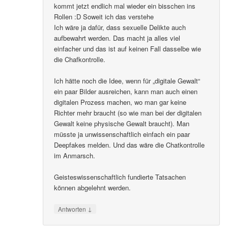
kommt jetzt endlich mal wieder ein bisschen ins
Rollen :D Soweit ich das verstehe
Ich wäre ja dafür, dass sexuelle Delikte auch
aufbewahrt werden. Das macht ja alles viel
einfacher und das ist auf keinen Fall dasselbe wie
die Chafkontrolle.
Ich hätte noch die Idee, wenn für „digitale Gewalt“
ein paar Bilder ausreichen, kann man auch einen
digitalen Prozess machen, wo man gar keine
Richter mehr braucht (so wie man bei der digitalen
Gewalt keine physische Gewalt braucht). Man
müsste ja unwissenschaftlich einfach ein paar
Deepfakes melden. Und das wäre die Chatkontrolle
im Anmarsch.
Geisteswissenschaftlich fundierte Tatsachen
können abgelehnt werden.
↓
Antworten