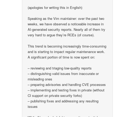
(apologies for writing this in English)
Speaking as the Vim maintainer: over the past two
weeks, we have observed a noticeable increase in
AI-generated security reports. Nearly all of them try
very hard to argue they’re RCEs (of course).
This trend is becoming increasingly time-consuming
and is starting to impact regular maintenance work.
A significant portion of time is now spent on:
– reviewing and triaging low-quality reports
– distinguishing valid issues from inaccurate or
misleading ones
– preparing advisories and handling CVE processes
– implementing and testing fixes in private (without
CI support on private security forks)
– publishing fixes and addressing any resulting
issues