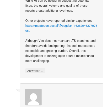
While AI can be helpful in suggesting potential
fixes, the overall volume and quality of these
reports create additional overhead.
Other projects have reported similar experiences:
https://mastodon.social/@bagder/116362046377975
050
Although Vim does not maintain LTS branches and
therefore avoids backporting, this still represents a
noticeable and growing burden. Overall, this
development is making open source maintenance
more challenging.
↓
Antworten