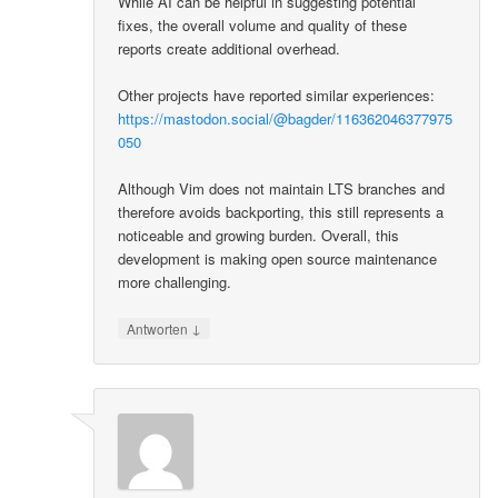
While AI can be helpful in suggesting potential
fixes, the overall volume and quality of these
reports create additional overhead.
Other projects have reported similar experiences:
https://mastodon.social/@bagder/116362046377975
050
Although Vim does not maintain LTS branches and
therefore avoids backporting, this still represents a
noticeable and growing burden. Overall, this
development is making open source maintenance
more challenging.
↓
Antworten