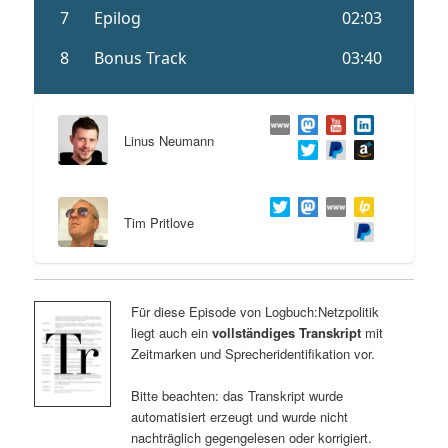
Linus Neumann
Tim Pritlove
Für diese Episode von Logbuch:Netzpolitik
liegt auch ein
vollständiges Transkript
mit
Zeitmarken und Sprecheridentifikation vor.
Bitte beachten: das Transkript wurde
automatisiert erzeugt und wurde nicht
nachträglich gegengelesen oder korrigiert.