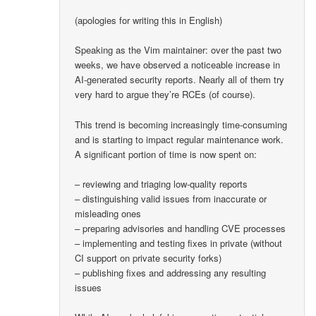
(apologies for writing this in English)
Speaking as the Vim maintainer: over the past two
weeks, we have observed a noticeable increase in
AI-generated security reports. Nearly all of them try
very hard to argue they’re RCEs (of course).
This trend is becoming increasingly time-consuming
and is starting to impact regular maintenance work.
A significant portion of time is now spent on:
– reviewing and triaging low-quality reports
– distinguishing valid issues from inaccurate or
misleading ones
– preparing advisories and handling CVE processes
– implementing and testing fixes in private (without
CI support on private security forks)
– publishing fixes and addressing any resulting
issues