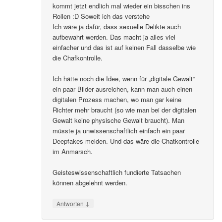
kommt jetzt endlich mal wieder ein bisschen ins
Rollen :D Soweit ich das verstehe
Ich wäre ja dafür, dass sexuelle Delikte auch
aufbewahrt werden. Das macht ja alles viel
einfacher und das ist auf keinen Fall dasselbe wie
die Chafkontrolle.
Ich hätte noch die Idee, wenn für „digitale Gewalt“
ein paar Bilder ausreichen, kann man auch einen
digitalen Prozess machen, wo man gar keine
Richter mehr braucht (so wie man bei der digitalen
Gewalt keine physische Gewalt braucht). Man
müsste ja unwissenschaftlich einfach ein paar
Deepfakes melden. Und das wäre die Chatkontrolle
im Anmarsch.
Geisteswissenschaftlich fundierte Tatsachen
können abgelehnt werden.
↓
Antworten