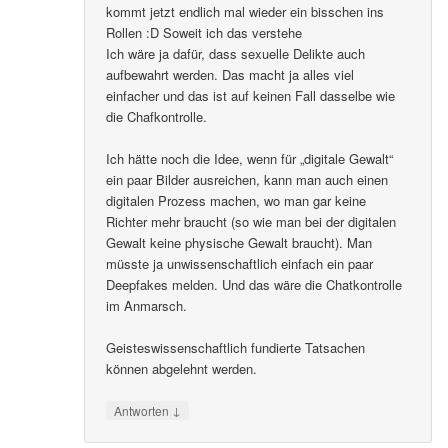
kommt jetzt endlich mal wieder ein bisschen ins
Rollen :D Soweit ich das verstehe
Ich wäre ja dafür, dass sexuelle Delikte auch
aufbewahrt werden. Das macht ja alles viel
einfacher und das ist auf keinen Fall dasselbe wie
die Chafkontrolle.
Ich hätte noch die Idee, wenn für „digitale Gewalt“
ein paar Bilder ausreichen, kann man auch einen
digitalen Prozess machen, wo man gar keine
Richter mehr braucht (so wie man bei der digitalen
Gewalt keine physische Gewalt braucht). Man
müsste ja unwissenschaftlich einfach ein paar
Deepfakes melden. Und das wäre die Chatkontrolle
im Anmarsch.
Geisteswissenschaftlich fundierte Tatsachen
können abgelehnt werden.
↓
Antworten