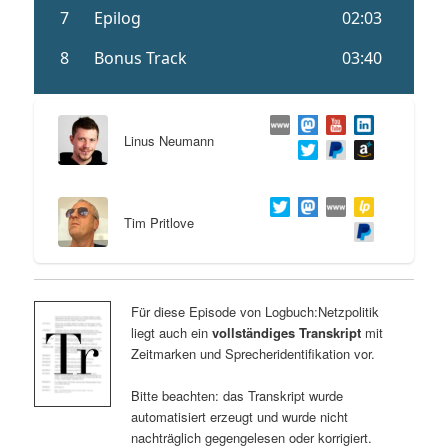
Linus Neumann
Tim Pritlove
Für diese Episode von Logbuch:Netzpolitik
liegt auch ein
vollständiges Transkript
mit
Zeitmarken und Sprecheridentifikation vor.
Bitte beachten: das Transkript wurde
automatisiert erzeugt und wurde nicht
nachträglich gegengelesen oder korrigiert.