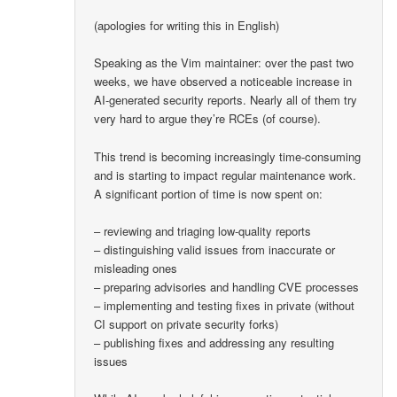
(apologies for writing this in English)
Speaking as the Vim maintainer: over the past two
weeks, we have observed a noticeable increase in
AI-generated security reports. Nearly all of them try
very hard to argue they’re RCEs (of course).
This trend is becoming increasingly time-consuming
and is starting to impact regular maintenance work.
A significant portion of time is now spent on:
– reviewing and triaging low-quality reports
– distinguishing valid issues from inaccurate or
misleading ones
– preparing advisories and handling CVE processes
– implementing and testing fixes in private (without
CI support on private security forks)
– publishing fixes and addressing any resulting
issues