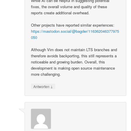
While AI can be helpful in suggesting potential
fixes, the overall volume and quality of these
reports create additional overhead.
Other projects have reported similar experiences:
https://mastodon.social/@bagder/116362046377975
050
Although Vim does not maintain LTS branches and
therefore avoids backporting, this still represents a
noticeable and growing burden. Overall, this
development is making open source maintenance
more challenging.
↓
Antworten