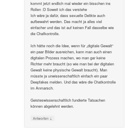
kommt jetzt endlich mal wieder ein bisschen ins
Rollen :D Soweit ich das verstehe
Ich wäre ja dafür, dass sexuelle Delikte auch
aufbewahrt werden. Das macht ja alles viel
einfacher und das ist auf keinen Fall dasselbe wie
die Chafkontrolle.
Ich hätte noch die Idee, wenn für „digitale Gewalt“
ein paar Bilder ausreichen, kann man auch einen
digitalen Prozess machen, wo man gar keine
Richter mehr braucht (so wie man bei der digitalen
Gewalt keine physische Gewalt braucht). Man
müsste ja unwissenschaftlich einfach ein paar
Deepfakes melden. Und das wäre die Chatkontrolle
im Anmarsch.
Geisteswissenschaftlich fundierte Tatsachen
können abgelehnt werden.
↓
Antworten