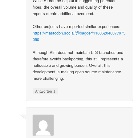
While AI can be helpful in suggesting potential
fixes, the overall volume and quality of these
reports create additional overhead.
Other projects have reported similar experiences:
https://mastodon.social/@bagder/116362046377975
050
Although Vim does not maintain LTS branches and
therefore avoids backporting, this still represents a
noticeable and growing burden. Overall, this
development is making open source maintenance
more challenging.
↓
Antworten