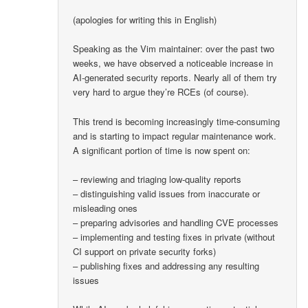
(apologies for writing this in English)
Speaking as the Vim maintainer: over the past two
weeks, we have observed a noticeable increase in
AI-generated security reports. Nearly all of them try
very hard to argue they’re RCEs (of course).
This trend is becoming increasingly time-consuming
and is starting to impact regular maintenance work.
A significant portion of time is now spent on:
– reviewing and triaging low-quality reports
– distinguishing valid issues from inaccurate or
misleading ones
– preparing advisories and handling CVE processes
– implementing and testing fixes in private (without
CI support on private security forks)
– publishing fixes and addressing any resulting
issues