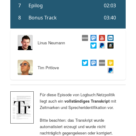
Linus Neumann
Tim Pritlove
Für diese Episode von Logbuch:Netzpolitik
liegt auch ein
vollständiges Transkript
mit
Zeitmarken und Sprecheridentifikation vor.
Bitte beachten: das Transkript wurde
automatisiert erzeugt und wurde nicht
nachträglich gegengelesen oder korrigiert.