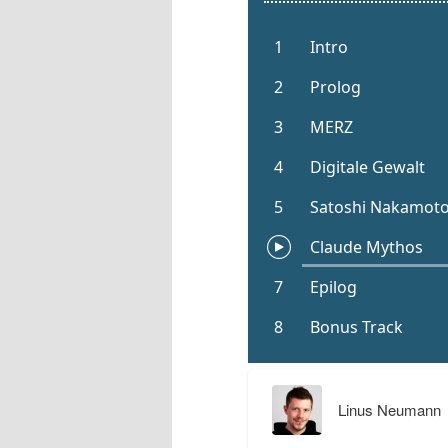
Linus Neumann