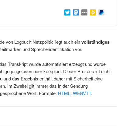
de von Logbuch:Netzpolitik liegt auch ein
vollständiges
Zeitmarken und Sprecheridentifikation vor.
 das Transkript wurde automatisiert erzeugt und wurde
ch gegengelesen oder korrigiert. Dieser Prozess ist nicht
u und das Ergebnis enthält daher mit Sicherheit eine
rn. Im Zweifel gilt immer das in der Sendung
 gesprochene Wort. Formate:
HTML
,
WEBVTT
.