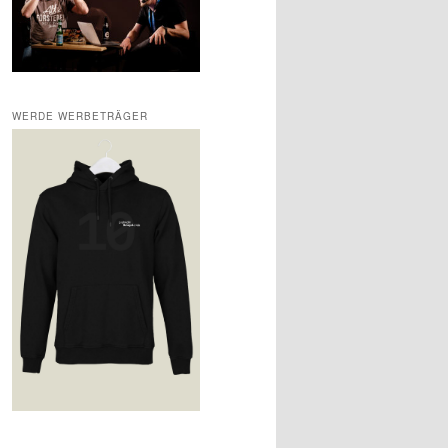
WERDE WERBETRÄGER