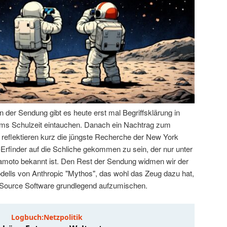
der Sendung gibt es heute erst mal Begriffsklärung in
 Tims Schulzeit eintauchen. Danach ein Nachtrag zum
 reflektieren kurz die jüngste Recherche der New York
-Erfinder auf die Schliche gekommen zu sein, der nur unter
oto bekannt ist. Den Rest der Sendung widmen wir der
ells von Anthropic "Mythos", das wohl das Zeug dazu hat,
 Source Software grundlegend aufzumischen.