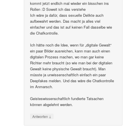
kommt jetzt endlich mal wieder ein bisschen ins
Rollen :D Soweit ich das verstehe
Ich wäre ja dafür, dass sexuelle Delikte auch
aufbewahrt werden. Das macht ja alles viel
einfacher und das ist auf keinen Fall dasselbe wie
die Chafkontrolle.
Ich hätte noch die Idee, wenn für „digitale Gewalt“
ein paar Bilder ausreichen, kann man auch einen
digitalen Prozess machen, wo man gar keine
Richter mehr braucht (so wie man bei der digitalen
Gewalt keine physische Gewalt braucht). Man
müsste ja unwissenschaftlich einfach ein paar
Deepfakes melden. Und das wäre die Chatkontrolle
im Anmarsch.
Geisteswissenschaftlich fundierte Tatsachen
können abgelehnt werden.
↓
Antworten