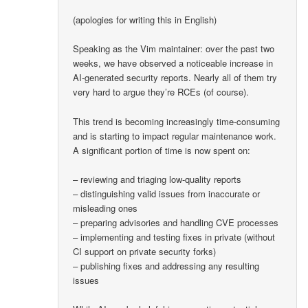
(apologies for writing this in English)
Speaking as the Vim maintainer: over the past two
weeks, we have observed a noticeable increase in
AI-generated security reports. Nearly all of them try
very hard to argue they’re RCEs (of course).
This trend is becoming increasingly time-consuming
and is starting to impact regular maintenance work.
A significant portion of time is now spent on:
– reviewing and triaging low-quality reports
– distinguishing valid issues from inaccurate or
misleading ones
– preparing advisories and handling CVE processes
– implementing and testing fixes in private (without
CI support on private security forks)
– publishing fixes and addressing any resulting
issues