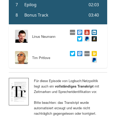
Linus Neumann
Tim Pritlove
Für diese Episode von Logbuch:Netzpolitik
liegt auch ein
vollständiges Transkript
mit
Zeitmarken und Sprecheridentifikation vor.
Bitte beachten: das Transkript wurde
automatisiert erzeugt und wurde nicht
nachträglich gegengelesen oder korrigiert.