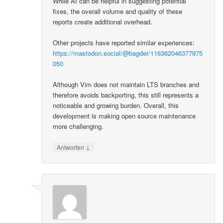
While AI can be helpful in suggesting potential
fixes, the overall volume and quality of these
reports create additional overhead.
Other projects have reported similar experiences:
https://mastodon.social/@bagder/116362046377975
050
Although Vim does not maintain LTS branches and
therefore avoids backporting, this still represents a
noticeable and growing burden. Overall, this
development is making open source maintenance
more challenging.
↓
Antworten