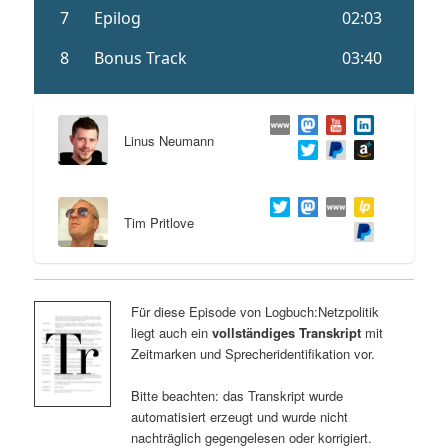
Linus Neumann
Tim Pritlove
Für diese Episode von Logbuch:Netzpolitik
liegt auch ein
vollständiges Transkript
mit
Zeitmarken und Sprecheridentifikation vor.
Bitte beachten: das Transkript wurde
automatisiert erzeugt und wurde nicht
nachträglich gegengelesen oder korrigiert.