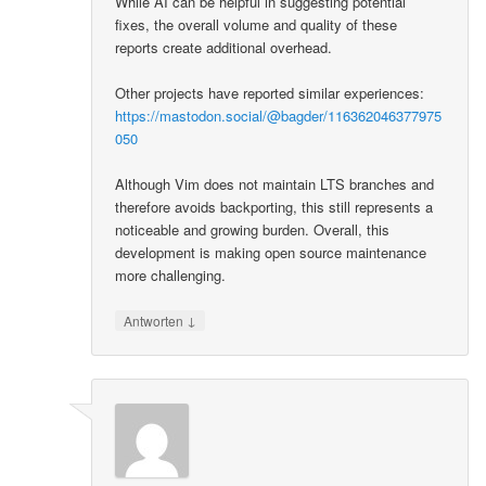
While AI can be helpful in suggesting potential
fixes, the overall volume and quality of these
reports create additional overhead.
Other projects have reported similar experiences:
https://mastodon.social/@bagder/116362046377975
050
Although Vim does not maintain LTS branches and
therefore avoids backporting, this still represents a
noticeable and growing burden. Overall, this
development is making open source maintenance
more challenging.
↓
Antworten