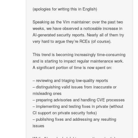
(apologies for writing this in English)
Speaking as the Vim maintainer: over the past two
weeks, we have observed a noticeable increase in
AI-generated security reports. Nearly all of them try
very hard to argue they’re RCEs (of course).
This trend is becoming increasingly time-consuming
and is starting to impact regular maintenance work.
A significant portion of time is now spent on:
– reviewing and triaging low-quality reports
– distinguishing valid issues from inaccurate or
misleading ones
– preparing advisories and handling CVE processes
– implementing and testing fixes in private (without
CI support on private security forks)
– publishing fixes and addressing any resulting
issues