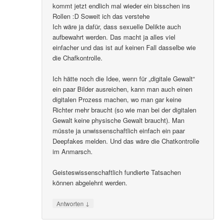
kommt jetzt endlich mal wieder ein bisschen ins
Rollen :D Soweit ich das verstehe
Ich wäre ja dafür, dass sexuelle Delikte auch
aufbewahrt werden. Das macht ja alles viel
einfacher und das ist auf keinen Fall dasselbe wie
die Chafkontrolle.
Ich hätte noch die Idee, wenn für „digitale Gewalt“
ein paar Bilder ausreichen, kann man auch einen
digitalen Prozess machen, wo man gar keine
Richter mehr braucht (so wie man bei der digitalen
Gewalt keine physische Gewalt braucht). Man
müsste ja unwissenschaftlich einfach ein paar
Deepfakes melden. Und das wäre die Chatkontrolle
im Anmarsch.
Geisteswissenschaftlich fundierte Tatsachen
können abgelehnt werden.
↓
Antworten