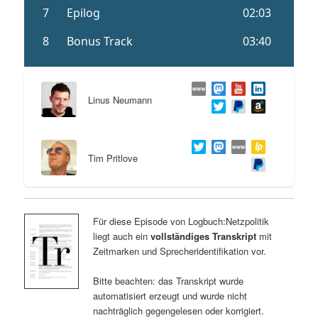
Linus Neumann
Tim Pritlove
Für diese Episode von Logbuch:Netzpolitik
liegt auch ein
vollständiges Transkript
mit
Zeitmarken und Sprecheridentifikation vor.
Bitte beachten: das Transkript wurde
automatisiert erzeugt und wurde nicht
nachträglich gegengelesen oder korrigiert.