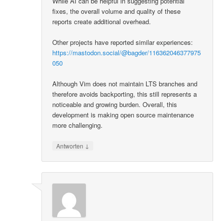
While AI can be helpful in suggesting potential
fixes, the overall volume and quality of these
reports create additional overhead.
Other projects have reported similar experiences:
https://mastodon.social/@bagder/116362046377975
050
Although Vim does not maintain LTS branches and
therefore avoids backporting, this still represents a
noticeable and growing burden. Overall, this
development is making open source maintenance
more challenging.
↓
Antworten