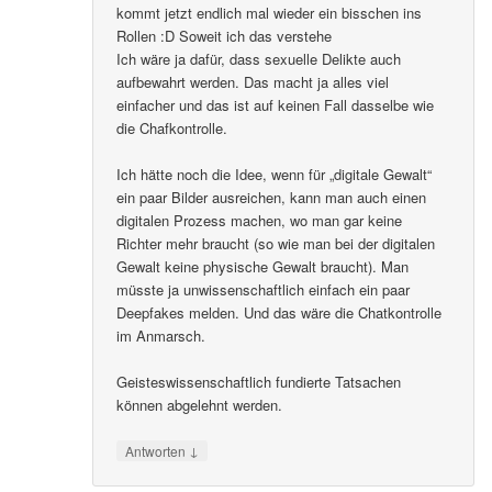
kommt jetzt endlich mal wieder ein bisschen ins
Rollen :D Soweit ich das verstehe
Ich wäre ja dafür, dass sexuelle Delikte auch
aufbewahrt werden. Das macht ja alles viel
einfacher und das ist auf keinen Fall dasselbe wie
die Chafkontrolle.
Ich hätte noch die Idee, wenn für „digitale Gewalt“
ein paar Bilder ausreichen, kann man auch einen
digitalen Prozess machen, wo man gar keine
Richter mehr braucht (so wie man bei der digitalen
Gewalt keine physische Gewalt braucht). Man
müsste ja unwissenschaftlich einfach ein paar
Deepfakes melden. Und das wäre die Chatkontrolle
im Anmarsch.
Geisteswissenschaftlich fundierte Tatsachen
können abgelehnt werden.
↓
Antworten