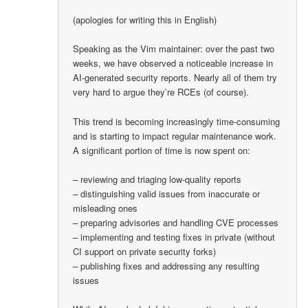
(apologies for writing this in English)
Speaking as the Vim maintainer: over the past two
weeks, we have observed a noticeable increase in
AI-generated security reports. Nearly all of them try
very hard to argue they’re RCEs (of course).
This trend is becoming increasingly time-consuming
and is starting to impact regular maintenance work.
A significant portion of time is now spent on:
– reviewing and triaging low-quality reports
– distinguishing valid issues from inaccurate or
misleading ones
– preparing advisories and handling CVE processes
– implementing and testing fixes in private (without
CI support on private security forks)
– publishing fixes and addressing any resulting
issues