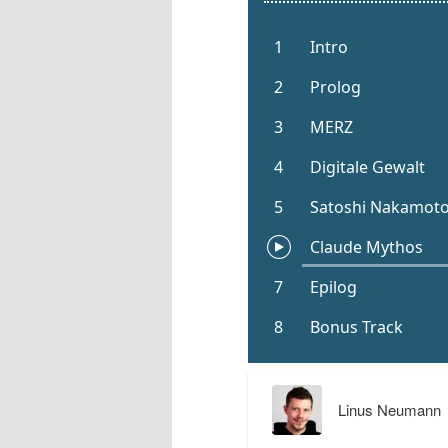
Linus Neumann