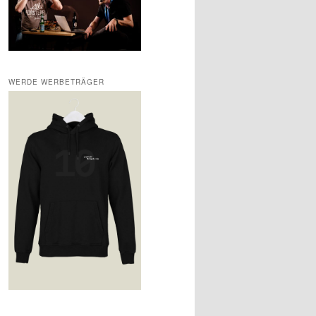
WERDE WERBETRÄGER