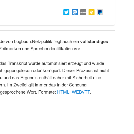
de von Logbuch:Netzpolitik liegt auch ein
vollständiges
Zeitmarken und Sprecheridentifikation vor.
 das Transkript wurde automatisiert erzeugt und wurde
ch gegengelesen oder korrigiert. Dieser Prozess ist nicht
u und das Ergebnis enthält daher mit Sicherheit eine
rn. Im Zweifel gilt immer das in der Sendung
 gesprochene Wort. Formate:
HTML
,
WEBVTT
.