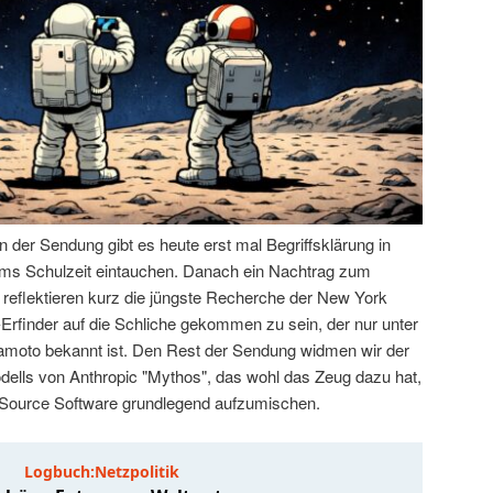
der Sendung gibt es heute erst mal Begriffsklärung in
 Tims Schulzeit eintauchen. Danach ein Nachtrag zum
 reflektieren kurz die jüngste Recherche der New York
-Erfinder auf die Schliche gekommen zu sein, der nur unter
oto bekannt ist. Den Rest der Sendung widmen wir der
ells von Anthropic "Mythos", das wohl das Zeug dazu hat,
 Source Software grundlegend aufzumischen.