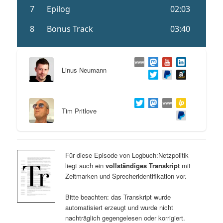
Linus Neumann
Tim Pritlove
Für diese Episode von Logbuch:Netzpolitik
liegt auch ein
vollständiges Transkript
mit
Zeitmarken und Sprecheridentifikation vor.
Bitte beachten: das Transkript wurde
automatisiert erzeugt und wurde nicht
nachträglich gegengelesen oder korrigiert.