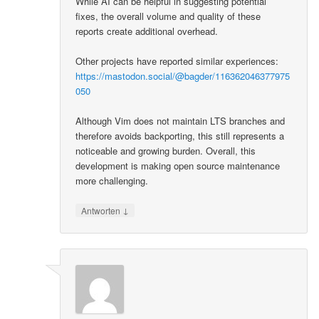
While AI can be helpful in suggesting potential
fixes, the overall volume and quality of these
reports create additional overhead.
Other projects have reported similar experiences:
https://mastodon.social/@bagder/116362046377975
050
Although Vim does not maintain LTS branches and
therefore avoids backporting, this still represents a
noticeable and growing burden. Overall, this
development is making open source maintenance
more challenging.
↓
Antworten