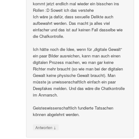
kommt jetzt endlich mal wieder ein bisschen ins
Rollen :D Soweit ich das verstehe
Ich wäre ja dafür, dass sexuelle Delikte auch
aufbewahrt werden. Das macht ja alles viel
einfacher und das ist auf keinen Fall dasselbe wie
die Chafkontrolle.
Ich hätte noch die Idee, wenn für „digitale Gewalt“
ein paar Bilder ausreichen, kann man auch einen
digitalen Prozess machen, wo man gar keine
Richter mehr braucht (so wie man bei der digitalen
Gewalt keine physische Gewalt braucht). Man
müsste ja unwissenschaftlich einfach ein paar
Deepfakes melden. Und das wäre die Chatkontrolle
im Anmarsch.
Geisteswissenschaftlich fundierte Tatsachen
können abgelehnt werden.
↓
Antworten