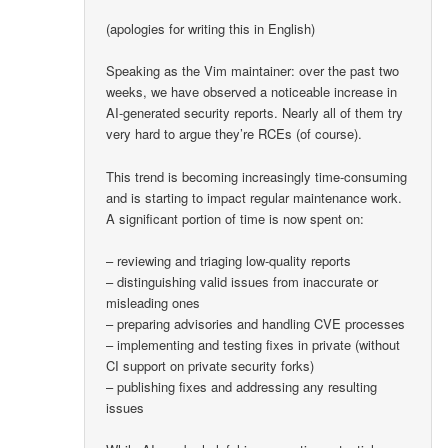
(apologies for writing this in English)
Speaking as the Vim maintainer: over the past two
weeks, we have observed a noticeable increase in
AI-generated security reports. Nearly all of them try
very hard to argue they’re RCEs (of course).
This trend is becoming increasingly time-consuming
and is starting to impact regular maintenance work.
A significant portion of time is now spent on:
– reviewing and triaging low-quality reports
– distinguishing valid issues from inaccurate or
misleading ones
– preparing advisories and handling CVE processes
– implementing and testing fixes in private (without
CI support on private security forks)
– publishing fixes and addressing any resulting
issues