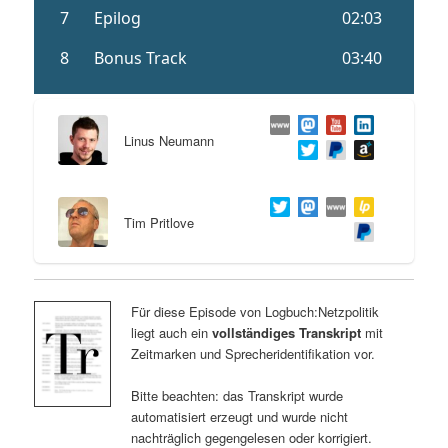
Linus Neumann
Tim Pritlove
Für diese Episode von Logbuch:Netzpolitik
liegt auch ein
vollständiges Transkript
mit
Zeitmarken und Sprecheridentifikation vor.
Bitte beachten: das Transkript wurde
automatisiert erzeugt und wurde nicht
nachträglich gegengelesen oder korrigiert.