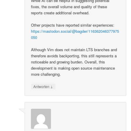
While AI can be helpful in suggesting potential
fixes, the overall volume and quality of these
reports create additional overhead.
Other projects have reported similar experiences:
https://mastodon.social/@bagder/116362046377975
050
Although Vim does not maintain LTS branches and
therefore avoids backporting, this still represents a
noticeable and growing burden. Overall, this
development is making open source maintenance
more challenging.
↓
Antworten