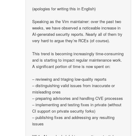
(apologies for writing this in English)
Speaking as the Vim maintainer: over the past two
weeks, we have observed a noticeable increase in
AI-generated security reports. Nearly all of them try
very hard to argue they’re RCEs (of course).
This trend is becoming increasingly time-consuming
and is starting to impact regular maintenance work.
A significant portion of time is now spent on:
– reviewing and triaging low-quality reports
– distinguishing valid issues from inaccurate or
misleading ones
– preparing advisories and handling CVE processes
– implementing and testing fixes in private (without
CI support on private security forks)
– publishing fixes and addressing any resulting
issues