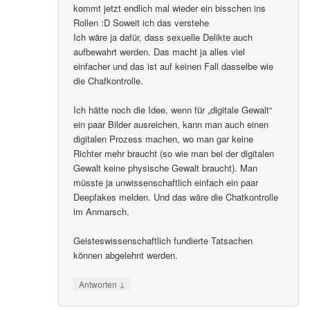
kommt jetzt endlich mal wieder ein bisschen ins
Rollen :D Soweit ich das verstehe
Ich wäre ja dafür, dass sexuelle Delikte auch
aufbewahrt werden. Das macht ja alles viel
einfacher und das ist auf keinen Fall dasselbe wie
die Chafkontrolle.
Ich hätte noch die Idee, wenn für „digitale Gewalt“
ein paar Bilder ausreichen, kann man auch einen
digitalen Prozess machen, wo man gar keine
Richter mehr braucht (so wie man bei der digitalen
Gewalt keine physische Gewalt braucht). Man
müsste ja unwissenschaftlich einfach ein paar
Deepfakes melden. Und das wäre die Chatkontrolle
im Anmarsch.
Geisteswissenschaftlich fundierte Tatsachen
können abgelehnt werden.
↓
Antworten