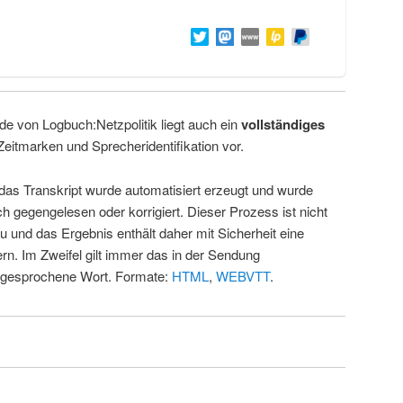
de von Logbuch:Netzpolitik liegt auch ein
vollständiges
Zeitmarken und Sprecheridentifikation vor.
 das Transkript wurde automatisiert erzeugt und wurde
ch gegengelesen oder korrigiert. Dieser Prozess ist nicht
u und das Ergebnis enthält daher mit Sicherheit eine
rn. Im Zweifel gilt immer das in der Sendung
 gesprochene Wort. Formate:
HTML
,
WEBVTT
.