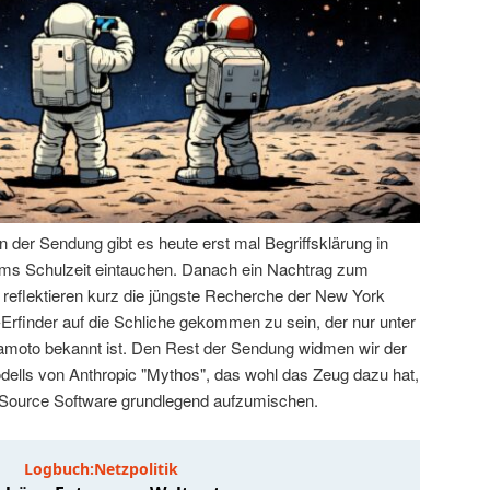
der Sendung gibt es heute erst mal Begriffsklärung in
 Tims Schulzeit eintauchen. Danach ein Nachtrag zum
 reflektieren kurz die jüngste Recherche der New York
-Erfinder auf die Schliche gekommen zu sein, der nur unter
oto bekannt ist. Den Rest der Sendung widmen wir der
ells von Anthropic "Mythos", das wohl das Zeug dazu hat,
 Source Software grundlegend aufzumischen.