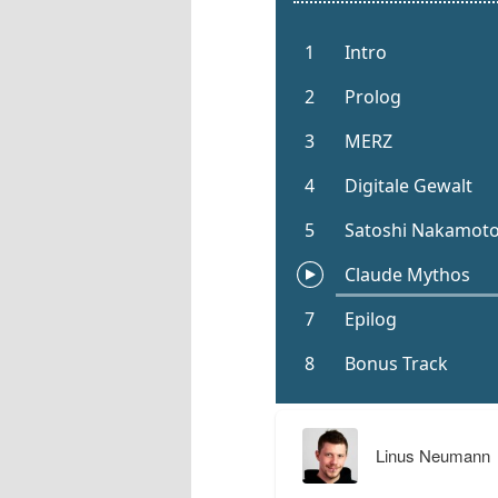
Linus Neumann