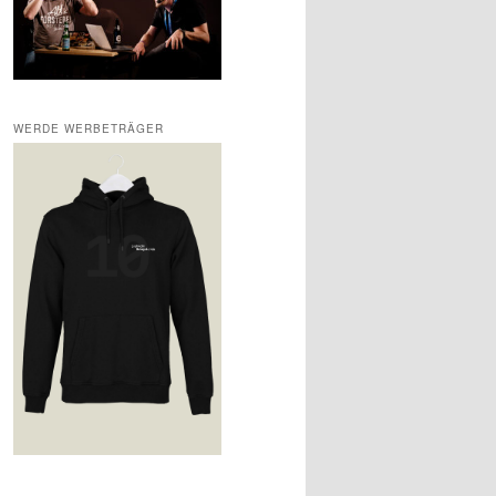
WERDE WERBETRÄGER