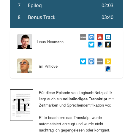
Linus Neumann
Tim Pritlove
Für diese Episode von Logbuch:Netzpolitik
liegt auch ein
vollständiges Transkript
mit
Zeitmarken und Sprecheridentifikation vor.
Bitte beachten: das Transkript wurde
automatisiert erzeugt und wurde nicht
nachträglich gegengelesen oder korrigiert.