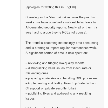
(apologies for writing this in English)
Speaking as the Vim maintainer: over the past two
weeks, we have observed a noticeable increase in
AI-generated security reports. Nearly all of them try
very hard to argue they’re RCEs (of course).
This trend is becoming increasingly time-consuming
and is starting to impact regular maintenance work.
A significant portion of time is now spent on:
– reviewing and triaging low-quality reports
– distinguishing valid issues from inaccurate or
misleading ones
– preparing advisories and handling CVE processes
– implementing and testing fixes in private (without
CI support on private security forks)
– publishing fixes and addressing any resulting
issues