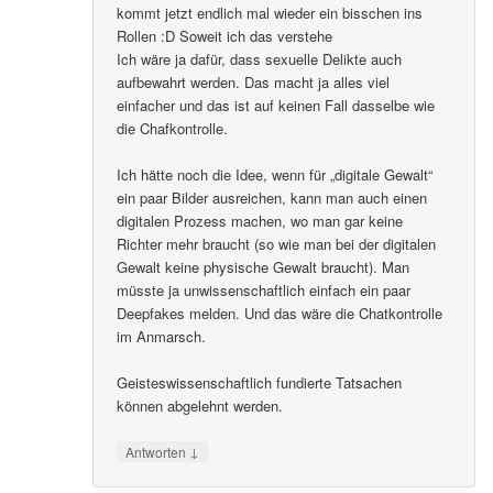
kommt jetzt endlich mal wieder ein bisschen ins
Rollen :D Soweit ich das verstehe
Ich wäre ja dafür, dass sexuelle Delikte auch
aufbewahrt werden. Das macht ja alles viel
einfacher und das ist auf keinen Fall dasselbe wie
die Chafkontrolle.
Ich hätte noch die Idee, wenn für „digitale Gewalt“
ein paar Bilder ausreichen, kann man auch einen
digitalen Prozess machen, wo man gar keine
Richter mehr braucht (so wie man bei der digitalen
Gewalt keine physische Gewalt braucht). Man
müsste ja unwissenschaftlich einfach ein paar
Deepfakes melden. Und das wäre die Chatkontrolle
im Anmarsch.
Geisteswissenschaftlich fundierte Tatsachen
können abgelehnt werden.
↓
Antworten