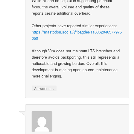
While AI can be helpful in suggesting potential
fixes, the overall volume and quality of these
reports create additional overhead.
Other projects have reported similar experiences:
https://mastodon.social/@bagder/116362046377975
050
Although Vim does not maintain LTS branches and
therefore avoids backporting, this still represents a
noticeable and growing burden. Overall, this
development is making open source maintenance
more challenging.
↓
Antworten