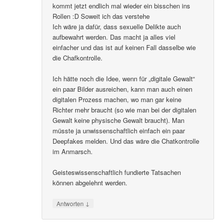
kommt jetzt endlich mal wieder ein bisschen ins
Rollen :D Soweit ich das verstehe
Ich wäre ja dafür, dass sexuelle Delikte auch
aufbewahrt werden. Das macht ja alles viel
einfacher und das ist auf keinen Fall dasselbe wie
die Chafkontrolle.
Ich hätte noch die Idee, wenn für „digitale Gewalt“
ein paar Bilder ausreichen, kann man auch einen
digitalen Prozess machen, wo man gar keine
Richter mehr braucht (so wie man bei der digitalen
Gewalt keine physische Gewalt braucht). Man
müsste ja unwissenschaftlich einfach ein paar
Deepfakes melden. Und das wäre die Chatkontrolle
im Anmarsch.
Geisteswissenschaftlich fundierte Tatsachen
können abgelehnt werden.
↓
Antworten