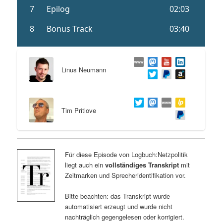
Linus Neumann
Tim Pritlove
Für diese Episode von Logbuch:Netzpolitik
liegt auch ein
vollständiges Transkript
mit
Zeitmarken und Sprecheridentifikation vor.
Bitte beachten: das Transkript wurde
automatisiert erzeugt und wurde nicht
nachträglich gegengelesen oder korrigiert.