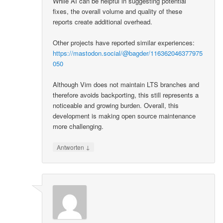
While AI can be helpful in suggesting potential
fixes, the overall volume and quality of these
reports create additional overhead.
Other projects have reported similar experiences:
https://mastodon.social/@bagder/116362046377975
050
Although Vim does not maintain LTS branches and
therefore avoids backporting, this still represents a
noticeable and growing burden. Overall, this
development is making open source maintenance
more challenging.
↓
Antworten