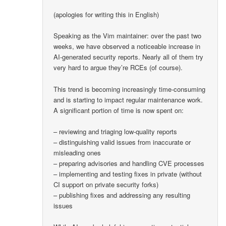
(apologies for writing this in English)
Speaking as the Vim maintainer: over the past two
weeks, we have observed a noticeable increase in
AI-generated security reports. Nearly all of them try
very hard to argue they’re RCEs (of course).
This trend is becoming increasingly time-consuming
and is starting to impact regular maintenance work.
A significant portion of time is now spent on:
– reviewing and triaging low-quality reports
– distinguishing valid issues from inaccurate or
misleading ones
– preparing advisories and handling CVE processes
– implementing and testing fixes in private (without
CI support on private security forks)
– publishing fixes and addressing any resulting
issues