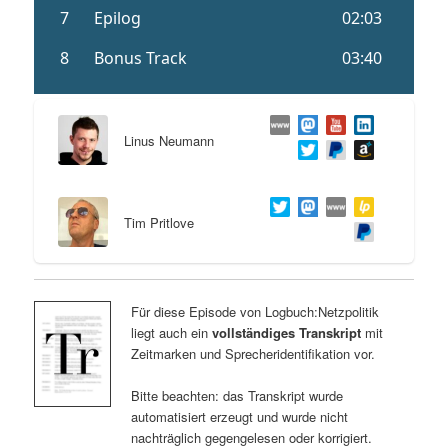
Linus Neumann
Tim Pritlove
Für diese Episode von Logbuch:Netzpolitik
liegt auch ein
vollständiges Transkript
mit
Zeitmarken und Sprecheridentifikation vor.
Bitte beachten: das Transkript wurde
automatisiert erzeugt und wurde nicht
nachträglich gegengelesen oder korrigiert.