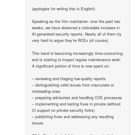
(apologies for writing this in English)
Speaking as the Vim maintainer: over the past two
weeks, we have observed a noticeable increase in
AI-generated security reports. Nearly all of them try
very hard to argue they’re RCEs (of course).
This trend is becoming increasingly time-consuming
and is starting to impact regular maintenance work.
A significant portion of time is now spent on:
– reviewing and triaging low-quality reports
– distinguishing valid issues from inaccurate or
misleading ones
– preparing advisories and handling CVE processes
– implementing and testing fixes in private (without
CI support on private security forks)
– publishing fixes and addressing any resulting
issues