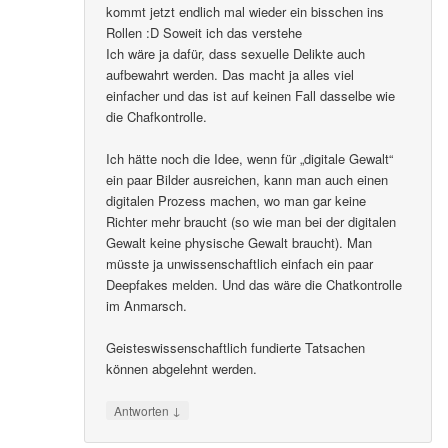
kommt jetzt endlich mal wieder ein bisschen ins
Rollen :D Soweit ich das verstehe
Ich wäre ja dafür, dass sexuelle Delikte auch
aufbewahrt werden. Das macht ja alles viel
einfacher und das ist auf keinen Fall dasselbe wie
die Chafkontrolle.
Ich hätte noch die Idee, wenn für „digitale Gewalt“
ein paar Bilder ausreichen, kann man auch einen
digitalen Prozess machen, wo man gar keine
Richter mehr braucht (so wie man bei der digitalen
Gewalt keine physische Gewalt braucht). Man
müsste ja unwissenschaftlich einfach ein paar
Deepfakes melden. Und das wäre die Chatkontrolle
im Anmarsch.
Geisteswissenschaftlich fundierte Tatsachen
können abgelehnt werden.
↓
Antworten