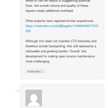
While AI can be helpful in suggesting potential
fixes, the overall volume and quality of these
reports create additional overhead.
Other projects have reported similar experiences:
https://mastodon.social/@bagder/116362046377975
050
Although Vim does not maintain LTS branches and
therefore avoids backporting, this still represents a
noticeable and growing burden. Overall, this
development is making open source maintenance
more challenging.
↓
Antworten