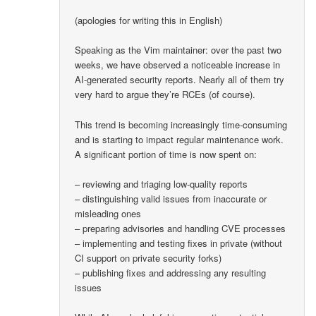
(apologies for writing this in English)
Speaking as the Vim maintainer: over the past two
weeks, we have observed a noticeable increase in
AI-generated security reports. Nearly all of them try
very hard to argue they’re RCEs (of course).
This trend is becoming increasingly time-consuming
and is starting to impact regular maintenance work.
A significant portion of time is now spent on:
– reviewing and triaging low-quality reports
– distinguishing valid issues from inaccurate or
misleading ones
– preparing advisories and handling CVE processes
– implementing and testing fixes in private (without
CI support on private security forks)
– publishing fixes and addressing any resulting
issues