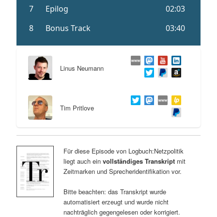
Linus Neumann
Tim Pritlove
Für diese Episode von Logbuch:Netzpolitik
liegt auch ein
vollständiges Transkript
mit
Zeitmarken und Sprecheridentifikation vor.
Bitte beachten: das Transkript wurde
automatisiert erzeugt und wurde nicht
nachträglich gegengelesen oder korrigiert.