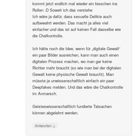
kommt jetzt endlich mal wieder ein bisschen ins
Rollen :D Soweit ich das verstehe
Ich wäre ja dafür, dass sexuelle Delikte auch
aufbewahrt werden. Das macht ja alles viel
einfacher und das ist auf keinen Fall dasselbe wie
die Chafkontrolle.
Ich hätte noch die Idee, wenn für „digitale Gewalt“
ein paar Bilder ausreichen, kann man auch einen
digitalen Prozess machen, wo man gar keine
Richter mehr braucht (so wie man bei der digitalen
Gewalt keine physische Gewalt braucht). Man
müsste ja unwissenschaftlich einfach ein paar
Deepfakes melden. Und das wäre die Chatkontrolle
im Anmarsch.
Geisteswissenschaftlich fundierte Tatsachen
können abgelehnt werden.
↓
Antworten