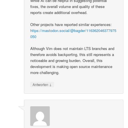
While AI can be helpful in suggesting potential
fixes, the overall volume and quality of these
reports create additional overhead.
Other projects have reported similar experiences:
https://mastodon.social/@bagder/116362046377975
050
Although Vim does not maintain LTS branches and
therefore avoids backporting, this still represents a
noticeable and growing burden. Overall, this
development is making open source maintenance
more challenging.
↓
Antworten