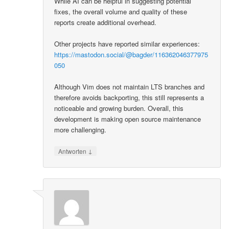
While AI can be helpful in suggesting potential
fixes, the overall volume and quality of these
reports create additional overhead.
Other projects have reported similar experiences:
https://mastodon.social/@bagder/116362046377975
050
Although Vim does not maintain LTS branches and
therefore avoids backporting, this still represents a
noticeable and growing burden. Overall, this
development is making open source maintenance
more challenging.
↓
Antworten