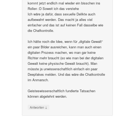
kommt jetzt endlich mal wieder ein bisschen ins
Rollen :D Soweit ich das verstehe
Ich wäre ja dafür, dass sexuelle Delikte auch
aufbewahrt werden. Das macht ja alles viel
einfacher und das ist auf keinen Fall dasselbe wie
die Chafkontrolle.
Ich hätte noch die Idee, wenn für „digitale Gewalt“
ein paar Bilder ausreichen, kann man auch einen
digitalen Prozess machen, wo man gar keine
Richter mehr braucht (so wie man bei der digitalen
Gewalt keine physische Gewalt braucht). Man
müsste ja unwissenschaftlich einfach ein paar
Deepfakes melden. Und das wäre die Chatkontrolle
im Anmarsch.
Geisteswissenschaftlich fundierte Tatsachen
können abgelehnt werden.
↓
Antworten