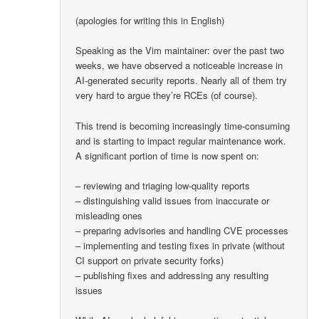
(apologies for writing this in English)
Speaking as the Vim maintainer: over the past two
weeks, we have observed a noticeable increase in
AI-generated security reports. Nearly all of them try
very hard to argue they’re RCEs (of course).
This trend is becoming increasingly time-consuming
and is starting to impact regular maintenance work.
A significant portion of time is now spent on:
– reviewing and triaging low-quality reports
– distinguishing valid issues from inaccurate or
misleading ones
– preparing advisories and handling CVE processes
– implementing and testing fixes in private (without
CI support on private security forks)
– publishing fixes and addressing any resulting
issues