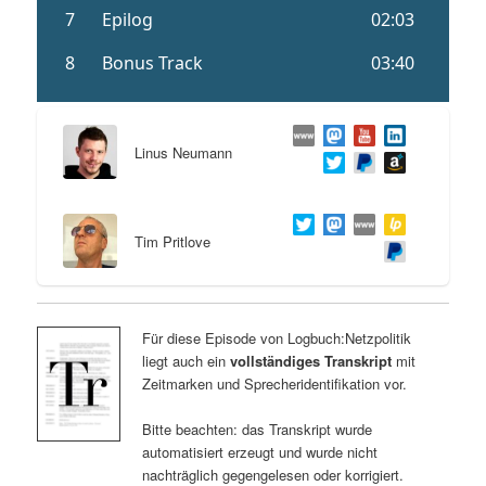
Linus Neumann
Tim Pritlove
Für diese Episode von Logbuch:Netzpolitik
liegt auch ein
vollständiges Transkript
mit
Zeitmarken und Sprecheridentifikation vor.
Bitte beachten: das Transkript wurde
automatisiert erzeugt und wurde nicht
nachträglich gegengelesen oder korrigiert.