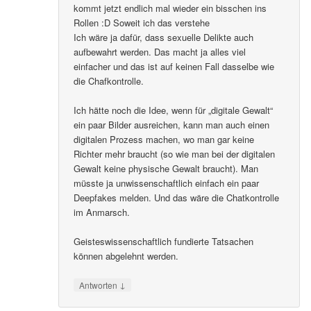
kommt jetzt endlich mal wieder ein bisschen ins
Rollen :D Soweit ich das verstehe
Ich wäre ja dafür, dass sexuelle Delikte auch
aufbewahrt werden. Das macht ja alles viel
einfacher und das ist auf keinen Fall dasselbe wie
die Chafkontrolle.
Ich hätte noch die Idee, wenn für „digitale Gewalt“
ein paar Bilder ausreichen, kann man auch einen
digitalen Prozess machen, wo man gar keine
Richter mehr braucht (so wie man bei der digitalen
Gewalt keine physische Gewalt braucht). Man
müsste ja unwissenschaftlich einfach ein paar
Deepfakes melden. Und das wäre die Chatkontrolle
im Anmarsch.
Geisteswissenschaftlich fundierte Tatsachen
können abgelehnt werden.
↓
Antworten