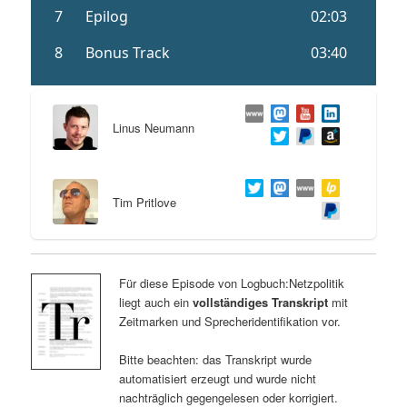
Linus Neumann
Tim Pritlove
Für diese Episode von Logbuch:Netzpolitik
liegt auch ein
vollständiges Transkript
mit
Zeitmarken und Sprecheridentifikation vor.
Bitte beachten: das Transkript wurde
automatisiert erzeugt und wurde nicht
nachträglich gegengelesen oder korrigiert.