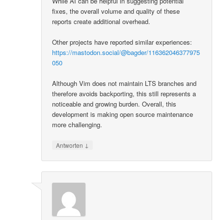
While AI can be helpful in suggesting potential
fixes, the overall volume and quality of these
reports create additional overhead.
Other projects have reported similar experiences:
https://mastodon.social/@bagder/116362046377975
050
Although Vim does not maintain LTS branches and
therefore avoids backporting, this still represents a
noticeable and growing burden. Overall, this
development is making open source maintenance
more challenging.
↓
Antworten