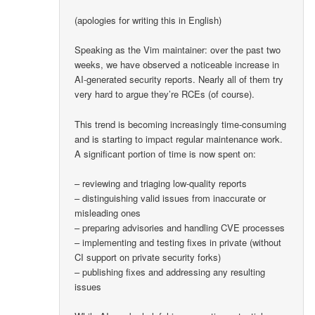
(apologies for writing this in English)
Speaking as the Vim maintainer: over the past two
weeks, we have observed a noticeable increase in
AI-generated security reports. Nearly all of them try
very hard to argue they’re RCEs (of course).
This trend is becoming increasingly time-consuming
and is starting to impact regular maintenance work.
A significant portion of time is now spent on:
– reviewing and triaging low-quality reports
– distinguishing valid issues from inaccurate or
misleading ones
– preparing advisories and handling CVE processes
– implementing and testing fixes in private (without
CI support on private security forks)
– publishing fixes and addressing any resulting
issues