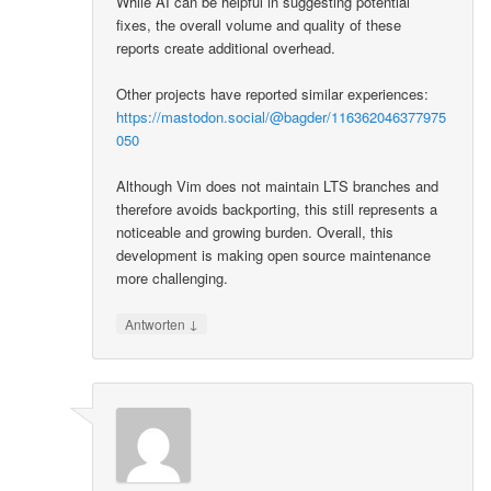
While AI can be helpful in suggesting potential
fixes, the overall volume and quality of these
reports create additional overhead.
Other projects have reported similar experiences:
https://mastodon.social/@bagder/116362046377975
050
Although Vim does not maintain LTS branches and
therefore avoids backporting, this still represents a
noticeable and growing burden. Overall, this
development is making open source maintenance
more challenging.
↓
Antworten