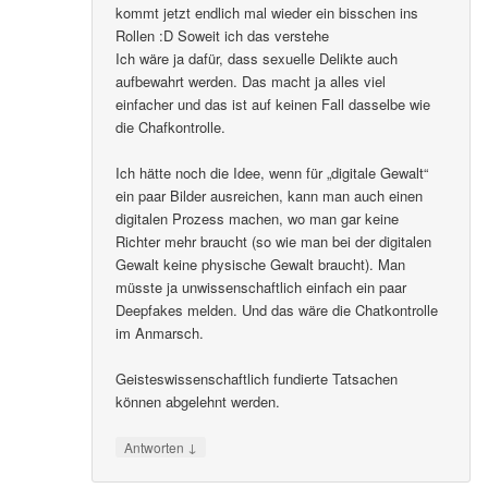
kommt jetzt endlich mal wieder ein bisschen ins
Rollen :D Soweit ich das verstehe
Ich wäre ja dafür, dass sexuelle Delikte auch
aufbewahrt werden. Das macht ja alles viel
einfacher und das ist auf keinen Fall dasselbe wie
die Chafkontrolle.
Ich hätte noch die Idee, wenn für „digitale Gewalt“
ein paar Bilder ausreichen, kann man auch einen
digitalen Prozess machen, wo man gar keine
Richter mehr braucht (so wie man bei der digitalen
Gewalt keine physische Gewalt braucht). Man
müsste ja unwissenschaftlich einfach ein paar
Deepfakes melden. Und das wäre die Chatkontrolle
im Anmarsch.
Geisteswissenschaftlich fundierte Tatsachen
können abgelehnt werden.
↓
Antworten