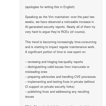
(apologies for writing this in English)
Speaking as the Vim maintainer: over the past two
weeks, we have observed a noticeable increase in
AI-generated security reports. Nearly all of them try
very hard to argue they’re RCEs (of course).
This trend is becoming increasingly time-consuming
and is starting to impact regular maintenance work.
A significant portion of time is now spent on:
– reviewing and triaging low-quality reports
– distinguishing valid issues from inaccurate or
misleading ones
– preparing advisories and handling CVE processes
– implementing and testing fixes in private (without
CI support on private security forks)
– publishing fixes and addressing any resulting
issues