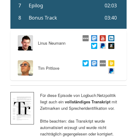
Linus Neumann
Tim Pritlove
Für diese Episode von Logbuch:Netzpolitik
liegt auch ein
vollständiges Transkript
mit
Zeitmarken und Sprecheridentifikation vor.
Bitte beachten: das Transkript wurde
automatisiert erzeugt und wurde nicht
nachträglich gegengelesen oder korrigiert.