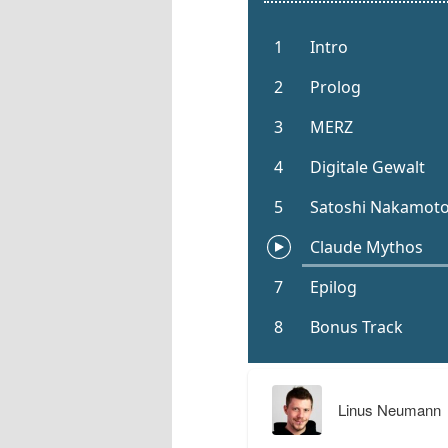
Linus Neumann