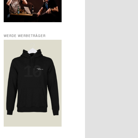
WERDE WERBETRÄGER