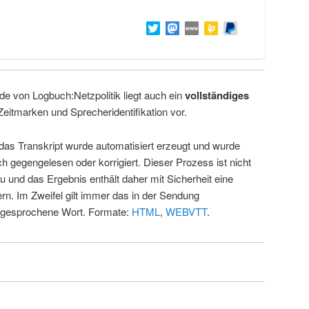
de von Logbuch:Netzpolitik liegt auch ein
vollständiges
Zeitmarken und Sprecheridentifikation vor.
 das Transkript wurde automatisiert erzeugt und wurde
ch gegengelesen oder korrigiert. Dieser Prozess ist nicht
u und das Ergebnis enthält daher mit Sicherheit eine
rn. Im Zweifel gilt immer das in der Sendung
 gesprochene Wort. Formate:
HTML
,
WEBVTT
.