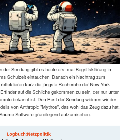
der Sendung gibt es heute erst mal Begriffsklärung in
 Tims Schulzeit eintauchen. Danach ein Nachtrag zum
 reflektieren kurz die jüngste Recherche der New York
-Erfinder auf die Schliche gekommen zu sein, der nur unter
oto bekannt ist. Den Rest der Sendung widmen wir der
ells von Anthropic "Mythos", das wohl das Zeug dazu hat,
 Source Software grundlegend aufzumischen.