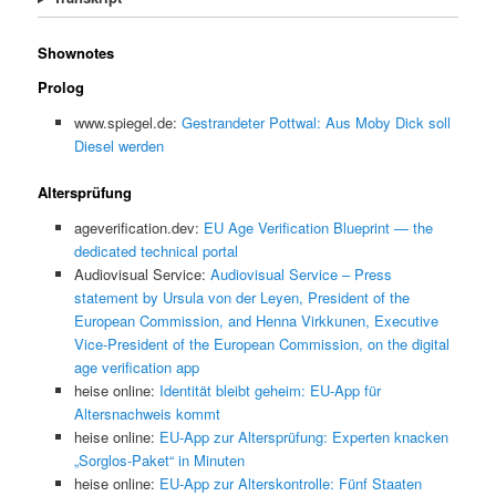
Shownotes
Prolog
www.spiegel.de:
Gestrandeter Pottwal: Aus Moby Dick soll
Diesel werden
Altersprüfung
ageverification.dev:
EU Age Verification Blueprint — the
dedicated technical portal
Audiovisual Service:
Audiovisual Service – Press
statement by Ursula von der Leyen, President of the
European Commission, and Henna Virkkunen, Executive
Vice-President of the European Commission, on the digital
age verification app
heise online:
Identität bleibt geheim: EU-App für
Altersnachweis kommt
heise online:
EU-App zur Altersprüfung: Experten knacken
„Sorglos-Paket“ in Minuten
heise online:
EU-App zur Alterskontrolle: Fünf Staaten