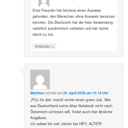
Eine Freundin hat letztens einen Ausweis
gefunden, den Menschen ohne Ausweis benutzen
könnten. Die Besitzerin hat die freie Verwendung
natürlich ausdrücklich verboten und hat nichts
damit zu tun.
↓
Antworten
Matthias
schrieb
am
20. April 2026 um 13:18 Uhr
:
„PCs für alle“ macht sicher einen guten Job. Wer
aus Deutschland seine altes Notebook nicht nach
Österreich schicken will, findet auch hier ähnliche
Angebote.
Ich selber bin seit Jahren bei HEY, ALTER!