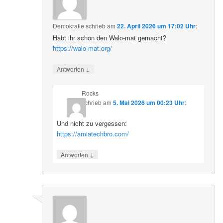
Demokratie
schrieb
am
22. April 2026 um 17:02 Uhr
:
Habt ihr schon den Walo-mat gemacht?
https://walo-mat.org/
↓
Antworten
Rocks
schrieb
am
5. Mai 2026 um 00:23 Uhr
:
Und nicht zu vergessen:
https://amiatechbro.com/
↓
Antworten