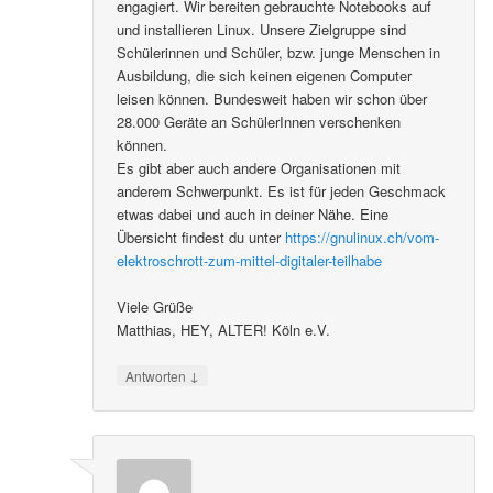
engagiert. Wir bereiten gebrauchte Notebooks auf
und installieren Linux. Unsere Zielgruppe sind
Schülerinnen und Schüler, bzw. junge Menschen in
Ausbildung, die sich keinen eigenen Computer
leisen können. Bundesweit haben wir schon über
28.000 Geräte an SchülerInnen verschenken
können.
Es gibt aber auch andere Organisationen mit
anderem Schwerpunkt. Es ist für jeden Geschmack
etwas dabei und auch in deiner Nähe. Eine
Übersicht findest du unter
https://gnulinux.ch/vom-
elektroschrott-zum-mittel-digitaler-teilhabe
Viele Grüße
Matthias, HEY, ALTER! Köln e.V.
↓
Antworten