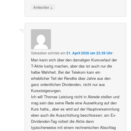
↓
Antworten
Sebastian
schrieb
am
21. April 2026 um 22:39 Uhr
:
Man kann sich über den damaligen Kursverlauf der
T-Aktie lustig machen, aber das ist auch nur die
halbe Wahrheit. Bei der Telekom kam ein
erheblicher Teil der Rendite über Jahre aus den
ganz ordentlichen Dividenden, nicht nur aus
Kurssteigerungen.
Ich will Thomas Leistung nicht in Abrede stellen und
mag sein das seine Rede eine Auswirkung auf den
Kurs hatte,, aber es wird auf der Hauptversammlung
eben auch die Ausschüttung beschlossen; am Ex-
Dividenden-Tag notiert die Aktie dann
typischerweise mit einem rechnerischen Abschlag