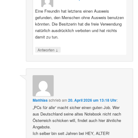
Eine Freundin hat letztens einen Ausweis
gefunden, den Menschen ohne Ausweis benutzen
könnten. Die Besitzerin hat die freie Verwendung
natürlich ausdrücklich verboten und hat nichts
damit zu tun.
↓
Antworten
Matthias
schrieb
am
20. April 2026 um 13:18 Uhr
:
„PCs für alle“ macht sicher einen guten Job. Wer
aus Deutschland seine altes Notebook nicht nach
Österreich schicken will, findet auch hier ähnliche
Angebote.
Ich selber bin seit Jahren bei HEY, ALTER!