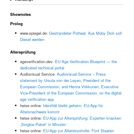
Shownotes
Prolog
www.spiegel.de:
Gestrandeter Pottwal: Aus Moby Dick soll
Diesel werden
Altersprüfung
ageverification.dev:
EU Age Verification Blueprint — the
dedicated technical portal
Audiovisual Service:
Audiovisual Service – Press
statement by Ursula von der Leyen, President of the
European Commission, and Henna Virkkunen, Executive
Vice-President of the European Commission, on the digital
age verification app
heise online:
Identität bleibt geheim: EU-App für
Altersnachweis kommt
heise online:
EU-App zur Altersprüfung: Experten knacken
„Sorglos-Paket“ in Minuten
heise online:
EU-App zur Alterskontrolle: Fünf Staaten