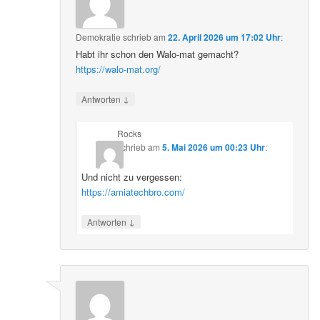
Demokratie
schrieb
am
22. April 2026 um 17:02 Uhr
:
Habt ihr schon den Walo-mat gemacht?
https://walo-mat.org/
↓
Antworten
Rocks
schrieb
am
5. Mai 2026 um 00:23 Uhr
:
Und nicht zu vergessen:
https://amiatechbro.com/
↓
Antworten