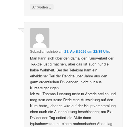
↓
Antworten
Sebastian
schrieb
am
21. April 2026 um 22:39 Uhr
:
Man kann sich über den damaligen Kursverlauf der
T-Aktie lustig machen, aber das ist auch nur die
halbe Wahrheit. Bei der Telekom kam ein
erheblicher Teil der Rendite über Jahre aus den
ganz ordentlichen Dividenden, nicht nur aus
Kurssteigerungen.
Ich will Thomas Leistung nicht in Abrede stellen und
mag sein das seine Rede eine Auswirkung auf den
Kurs hatte,, aber es wird auf der Hauptversammlung
eben auch die Ausschüttung beschlossen; am Ex-
Dividenden-Tag notiert die Aktie dann
typischerweise mit einem rechnerischen Abschlag