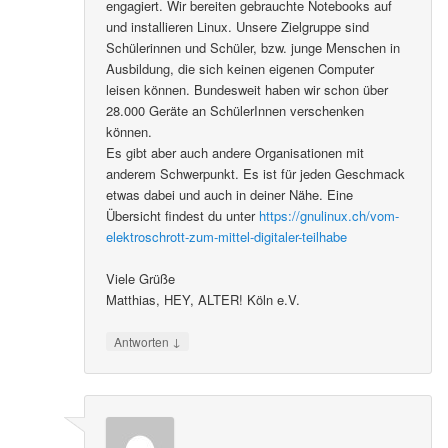
engagiert. Wir bereiten gebrauchte Notebooks auf
und installieren Linux. Unsere Zielgruppe sind
Schülerinnen und Schüler, bzw. junge Menschen in
Ausbildung, die sich keinen eigenen Computer
leisen können. Bundesweit haben wir schon über
28.000 Geräte an SchülerInnen verschenken
können.
Es gibt aber auch andere Organisationen mit
anderem Schwerpunkt. Es ist für jeden Geschmack
etwas dabei und auch in deiner Nähe. Eine
Übersicht findest du unter
https://gnulinux.ch/vom-
elektroschrott-zum-mittel-digitaler-teilhabe
Viele Grüße
Matthias, HEY, ALTER! Köln e.V.
↓
Antworten